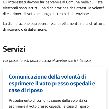
Gli interessati devono far pervenire al Comune nelle cui liste
elettorali sono iscritti una dichiarazione che attesti la volontà
di esprimere il voto nel luogo di cura o di detenzione.
La dichiarazione può essere resa direttamente nella struttura
di ricovero o di detenzione.
Servizi
Per presentare la pratica accedi al servizio che ti interessa
Comunicazione della volontà di
esprimere il voto presso ospedali e
case di riposo
Procedimento di comunicazione della volontà di
esprimere il voto presso ospedali e case di riposo