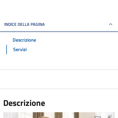
INDICE DELLA PAGINA
Descrizione
Servizi
Descrizione