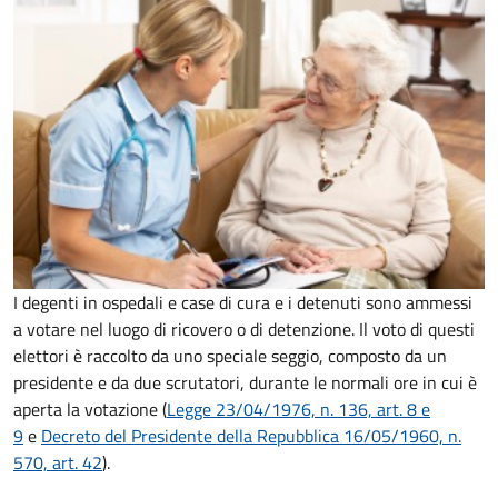
I degenti in ospedali e case di cura e i detenuti sono ammessi
a votare nel luogo di ricovero o di detenzione. Il voto di questi
elettori è raccolto da uno speciale seggio, composto da un
presidente e da due scrutatori, durante le normali ore in cui è
aperta la votazione (
Legge 23/04/1976, n. 136, art. 8 e
9
e
Decreto del Presidente della Repubblica 16/05/1960, n.
570, art. 42
).