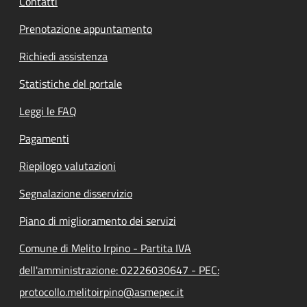
Contatti
Prenotazione appuntamento
Richiedi assistenza
Statistiche del portale
Leggi le FAQ
Pagamenti
Riepilogo valutazioni
Segnalazione disservizio
Piano di miglioramento dei servizi
Comune di Melito Irpino - Partita IVA
dell'amministrazione: 02226030647 - PEC:
protocollo.melitoirpino@asmepec.it