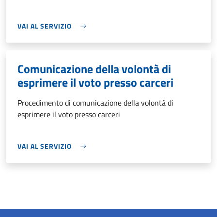
VAI AL SERVIZIO
Comunicazione della volontà di
esprimere il voto presso carceri
Procedimento di comunicazione della volontà di
esprimere il voto presso carceri
VAI AL SERVIZIO