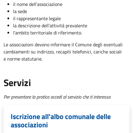
il nome dell’associazione
la sede
il rappresentante legale
la descrizione dell’attività prevalente
l’ambito territoriale di riferimento.
Le associazioni devono informare il Comune degli eventuali
cambiamenti su indirizzo, recapiti telefonici, cariche sociali
e norme statutarie.
Servizi
Per presentare la pratica accedi al servizio che ti interessa
Iscrizione all'albo comunale delle
associazioni