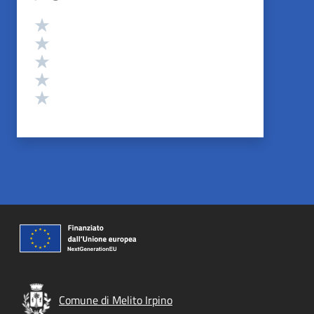
Valutazione
Valuta 5 stelle su 5
Valuta 4 stelle su 5
Valuta 3 stelle su 5
Valuta 2 stelle su 5
Valuta 1 stelle su 5
Comune di Melito Irpino