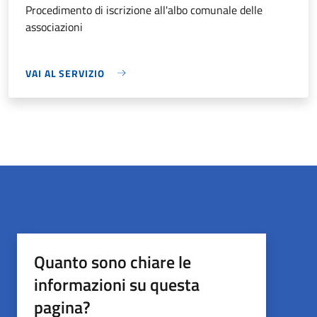
Procedimento di iscrizione all'albo comunale delle
associazioni
VAI AL SERVIZIO
Quanto sono chiare le
informazioni su questa
pagina?