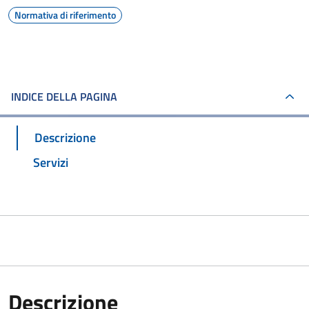
Normativa di riferimento
INDICE DELLA PAGINA
Descrizione
Servizi
Descrizione