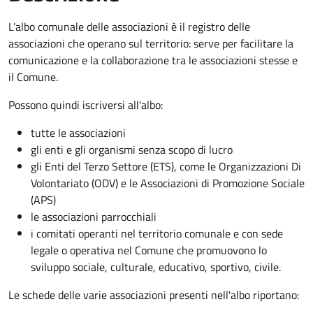
L’albo comunale delle associazioni è il registro delle
associazioni che operano sul territorio: serve per facilitare la
comunicazione e la collaborazione tra le associazioni stesse e
il Comune.
Possono quindi iscriversi all'albo:
tutte le associazioni
gli enti e gli organismi senza scopo di lucro
gli Enti del Terzo Settore (ETS), come le Organizzazioni Di
Volontariato (ODV) e le Associazioni di Promozione Sociale
(APS)
le associazioni parrocchiali
i comitati operanti nel territorio comunale e con sede
legale o operativa nel Comune che promuovono lo
sviluppo sociale, culturale, educativo, sportivo, civile.
Le schede delle varie associazioni presenti nell'albo riportano: