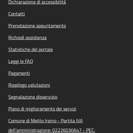
Dichiarazione di accessibilità
Contatti
Prenotazione appuntamento
Richiedi assistenza
Statistiche del portale
Leggi le FAQ
Pagamenti
Riepilogo valutazioni
Segnalazione disservizio
Piano di miglioramento dei servizi
Comune di Melito Irpino - Partita IVA
dell'amministrazione: 02226030647 - PEC: