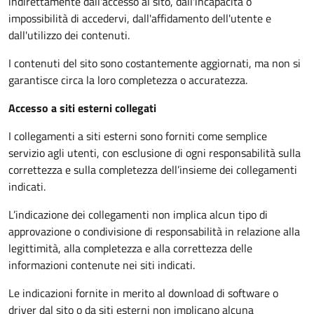
indirettamente dall'accesso al sito, dall'incapacità o
impossibilità di accedervi, dall'affidamento dell'utente e
dall'utilizzo dei contenuti.
I contenuti del sito sono costantemente aggiornati, ma non si
garantisce circa la loro completezza o accuratezza.
Accesso a siti esterni collegati
I collegamenti a siti esterni sono forniti come semplice
servizio agli utenti, con esclusione di ogni responsabilità sulla
correttezza e sulla completezza dell’insieme dei collegamenti
indicati.
L’indicazione dei collegamenti non implica alcun tipo di
approvazione o condivisione di responsabilità in relazione alla
legittimità, alla completezza e alla correttezza delle
informazioni contenute nei siti indicati.
Le indicazioni fornite in merito al download di software o
driver dal sito o da siti esterni non implicano alcuna