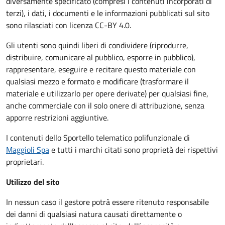
diversamente specificato (compresi i contenuti incorporati di
terzi), i dati, i documenti e le informazioni pubblicati sul sito
sono rilasciati con licenza CC-BY 4.0.
Gli utenti sono quindi liberi di condividere (riprodurre,
distribuire, comunicare al pubblico, esporre in pubblico),
rappresentare, eseguire e recitare questo materiale con
qualsiasi mezzo e formato e modificare (trasformare il
materiale e utilizzarlo per opere derivate) per qualsiasi fine,
anche commerciale con il solo onere di attribuzione, senza
apporre restrizioni aggiuntive.
I contenuti dello Sportello telematico polifunzionale
di
Maggioli Spa
e tutti i marchi citati sono proprietà dei rispettivi
proprietari.
Utilizzo del sito
In nessun caso il gestore potrà essere ritenuto responsabile
dei danni di qualsiasi natura causati direttamente o