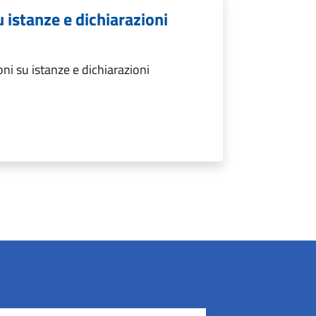
u istanze e dichiarazioni
ni su istanze e dichiarazioni