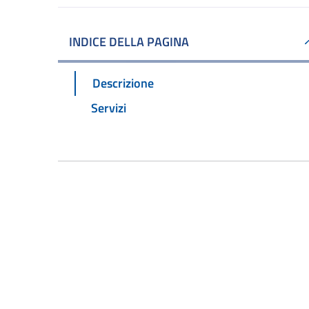
INDICE DELLA PAGINA
Descrizione
Servizi