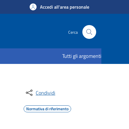
Accedi all'area personale
Cerca
Tutti gli argomenti
Condividi
Normativa di riferimento