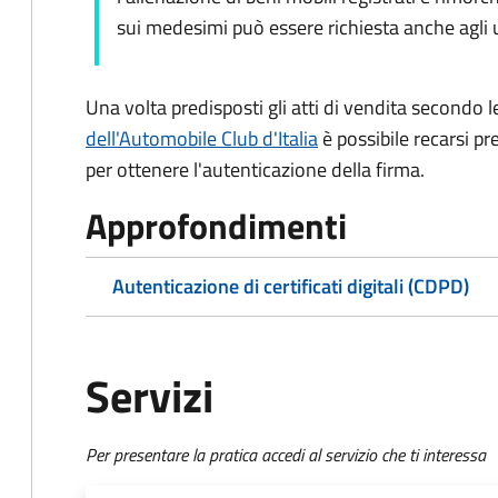
sui medesimi può essere richiesta anche agli uf
Una volta predisposti gli atti di vendita secondo le
dell'Automobile Club d'Italia
è possibile recarsi pr
per ottenere l'autenticazione della firma.
Approfondimenti
Autenticazione di certificati digitali (CDPD)
Servizi
Per presentare la pratica accedi al servizio che ti interessa