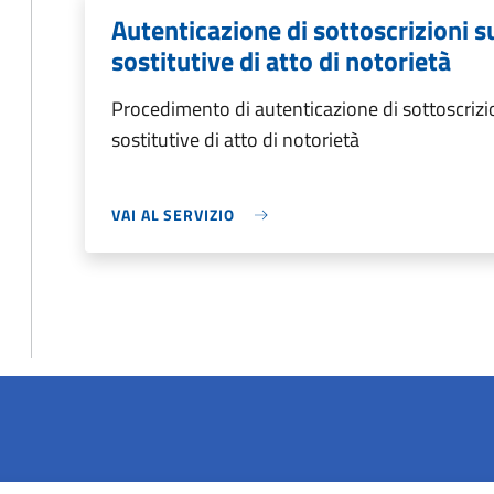
Autenticazione di sottoscrizioni s
sostitutive di atto di notorietà
Procedimento di autenticazione di sottoscrizio
sostitutive di atto di notorietà
VAI AL SERVIZIO