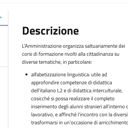
Descrizione
L'Amministrazione organizza saltuariamente dei
corsi di formazione rivolti alla cittadinanza su
diverse tematiche, in particolare:
alfabetizzazione linguistica: utile ad
approfondire competenze di didattica
dell’italiano L2 e di didattica interculturale,
cosicché si possa realizzare il completo
inserimento degli alunni stranieri all’interno
lavorativo, e affinché l’incontro con la diversi
trasformarsi in un’occasione di arricchiment