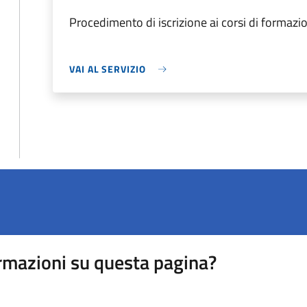
Procedimento di iscrizione ai corsi di formazi
VAI AL SERVIZIO
rmazioni su questa pagina?