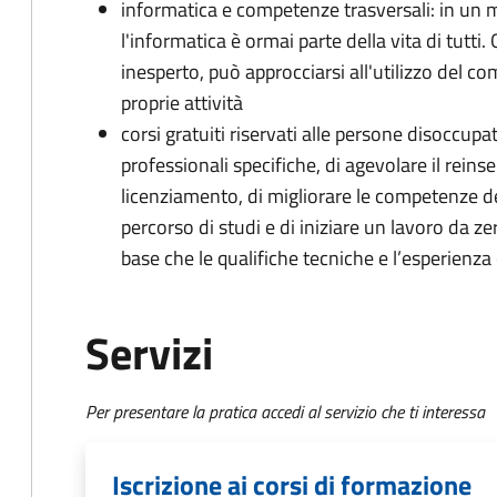
informatica e competenze trasversali: in un 
l'informatica è ormai parte della vita di tutti.
inesperto, può approcciarsi all'utilizzo del c
proprie attività
corsi gratuiti riservati alle persone disoccu
professionali specifiche, di agevolare il rein
licenziamento, di migliorare le competenze d
percorso di studi e di iniziare un lavoro da ze
base che le qualifiche tecniche e l’esperienza 
Servizi
Per presentare la pratica accedi al servizio che ti interessa
Iscrizione ai corsi di formazione