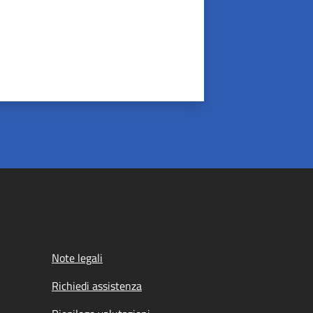
Note legali
Richiedi assistenza