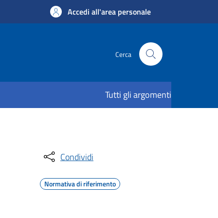
Accedi all'area personale
Cerca
Tutti gli argomenti
Condividi
Normativa di riferimento