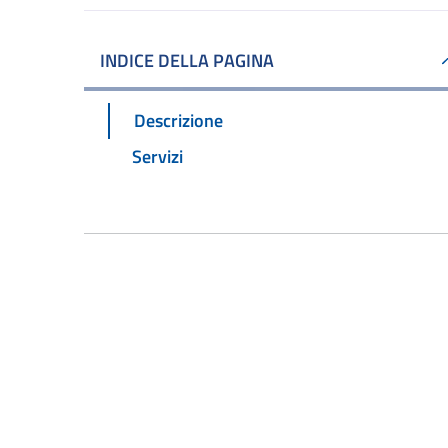
INDICE DELLA PAGINA
Descrizione
Servizi