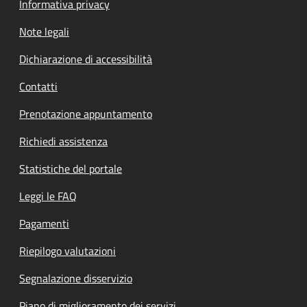
Informativa privacy
Note legali
Dichiarazione di accessibilità
Contatti
Prenotazione appuntamento
Richiedi assistenza
Statistiche del portale
Leggi le FAQ
Pagamenti
Riepilogo valutazioni
Segnalazione disservizio
Piano di miglioramento dei servizi