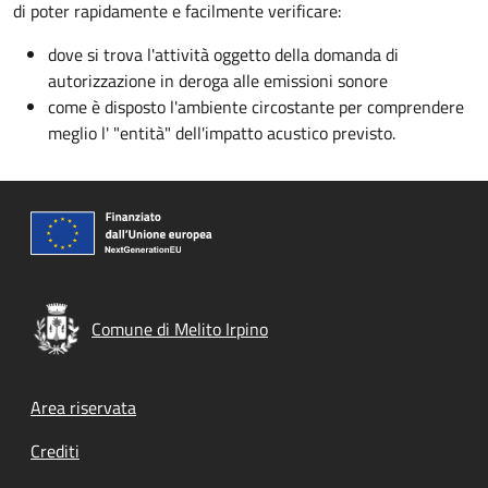
di poter rapidamente e facilmente verificare:
dove si trova l'attività oggetto della domanda di
autorizzazione in deroga alle emissioni sonore
come è disposto l'ambiente circostante per comprendere
meglio l' "entità" dell'impatto acustico previsto.
Comune di Melito Irpino
Footer menu
Area riservata
Crediti