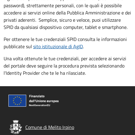
password), strettamente personali, con le quali è possibile
accedere ai servizi online della Pubblica Amministrazione e dei
privati aderenti. Semplice, sicuro e veloce, puoi utilizzare
SPID da qualsiasi dispositivo: computer, tablet e smartphone.
Per ottenere le tue credenziali SPID consulta le informazioni
pubblicate sul
sito istituzionale di AgID
.
Una volta ottenute le tue credenziali, per accedere ai servizi
del portale deve seguire la procedura prevista selezionando
l'Identity Provider che te le ha rilasciate.
Comune di Melito Irpino