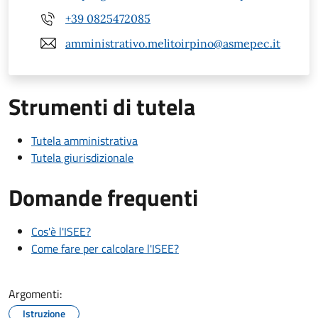
+39 0825472085
amministrativo.melitoirpino@asmepec.it
Strumenti di tutela
Tutela amministrativa
Tutela giurisdizionale
Domande frequenti
Cos'è l'ISEE?
Come fare per calcolare l'ISEE?
Argomenti:
Istruzione