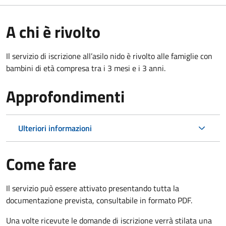
A chi è rivolto
Il servizio di iscrizione all’asilo nido è rivolto alle famiglie con
bambini di età compresa tra i 3 mesi e i 3 anni.
Approfondimenti
Ulteriori informazioni
Come fare
Il servizio può essere attivato presentando tutta la
documentazione prevista, consultabile in formato PDF.
Una volte ricevute le domande di iscrizione verrà stilata una