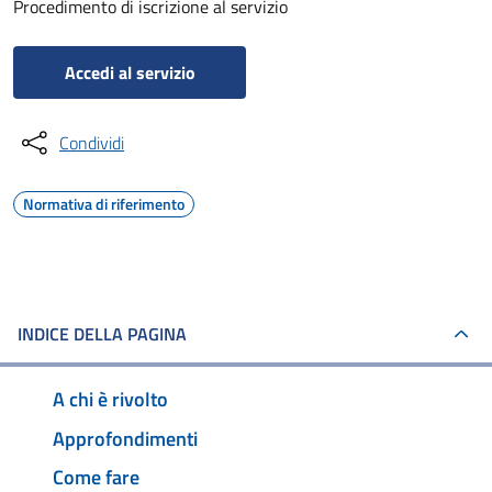
Procedimento di iscrizione al servizio
Accedi al servizio
Condividi
Normativa di riferimento
INDICE DELLA PAGINA
A chi è rivolto
Approfondimenti
Come fare