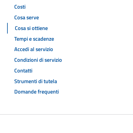
Costi
Cosa serve
Cosa si ottiene
Tempi e scadenze
Accedi al servizio
Condizioni di servizio
Contatti
Strumenti di tutela
Domande frequenti