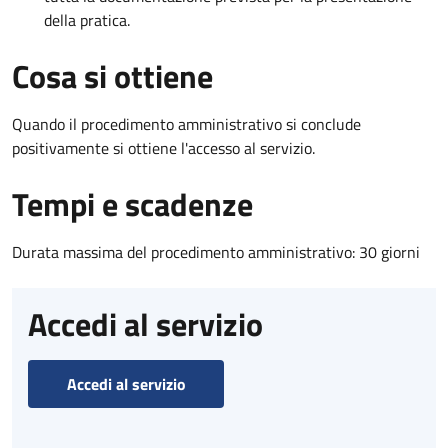
della pratica.
Cosa si ottiene
Quando il procedimento amministrativo si conclude
positivamente si ottiene l'accesso al servizio.
Tempi e scadenze
Durata massima del procedimento amministrativo: 30 giorni
Accedi al servizio
Accedi al servizio