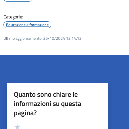
Categorie:
Educazione e formazione
Ultimo aggiornamento:
25/10/2024 12:14.13
Quanto sono chiare le
informazioni su questa
pagina?
Valutazione
Valuta 5 stelle su 5