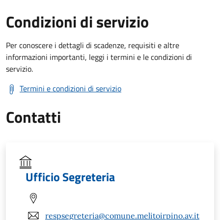
Condizioni di servizio
Per conoscere i dettagli di scadenze, requisiti e altre
informazioni importanti, leggi i termini e le condizioni di
servizio.
Termini e condizioni di servizio
Contatti
Ufficio Segreteria
respsegreteria@comune.melitoirpino.av.it