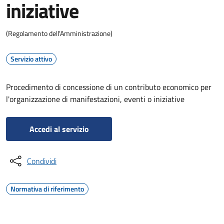
iniziative
(Regolamento dell'Amministrazione)
Servizio attivo
Procedimento di concessione di un contributo economico per
l'organizzazione di manifestazioni, eventi o iniziative
Accedi al servizio
Condividi
Normativa di riferimento