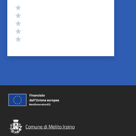
Valutazione
Valuta 5 stelle su 5
Valuta 4 stelle su 5
Valuta 3 stelle su 5
Valuta 2 stelle su 5
Valuta 1 stelle su 5
Comune di Melito Irpino