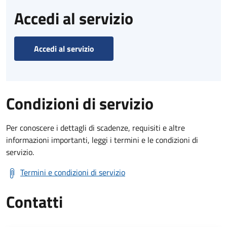
Accedi al servizio
Accedi al servizio
Condizioni di servizio
Per conoscere i dettagli di scadenze, requisiti e altre
informazioni importanti, leggi i termini e le condizioni di
servizio.
Termini e condizioni di servizio
Contatti