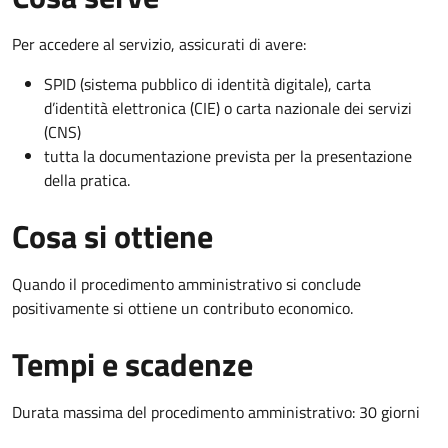
Per accedere al servizio, assicurati di avere:
SPID (sistema pubblico di identità digitale), carta
d’identità elettronica (CIE) o carta nazionale dei servizi
(CNS)
tutta la documentazione prevista per la presentazione
della pratica.
Cosa si ottiene
Quando il procedimento amministrativo si conclude
positivamente si ottiene un contributo economico.
Tempi e scadenze
Durata massima del procedimento amministrativo: 30 giorni