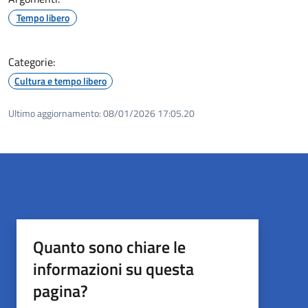
Tempo libero
Categorie:
Cultura e tempo libero
Ultimo aggiornamento:
08/01/2026 17:05.20
Quanto sono chiare le
informazioni su questa
pagina?