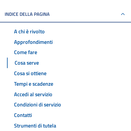
INDICE DELLA PAGINA
A chi è rivolto
Approfondimenti
Come fare
Cosa serve
Cosa si ottiene
Tempi e scadenze
Accedi al servizio
Condizioni di servizio
Contatti
Strumenti di tutela