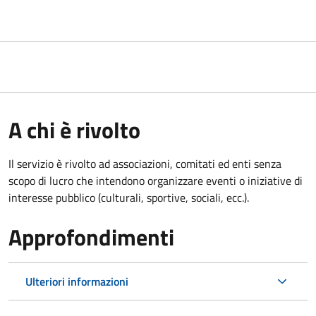
A chi è rivolto
Il servizio è rivolto ad associazioni, comitati ed enti senza
scopo di lucro che intendono organizzare eventi o iniziative di
interesse pubblico (culturali, sportive, sociali, ecc.).
Approfondimenti
Ulteriori informazioni