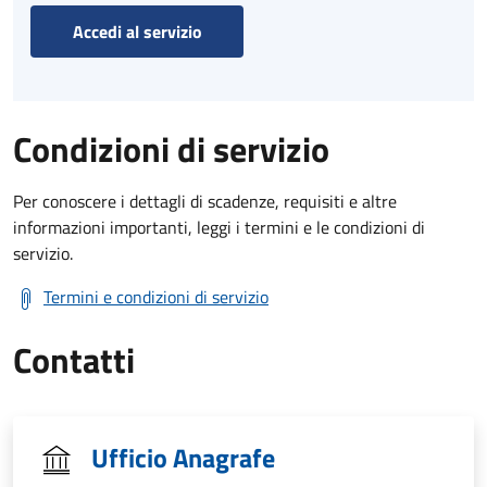
Accedi al servizio
Condizioni di servizio
Per conoscere i dettagli di scadenze, requisiti e altre
informazioni importanti, leggi i termini e le condizioni di
servizio.
Termini e condizioni di servizio
Contatti
Ufficio Anagrafe