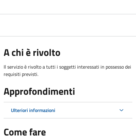
A chi è rivolto
Il servizio è rivolto a tutti i soggetti interessati in possesso dei
requisiti previsti.
Approfondimenti
Ulteriori informazioni
Come fare