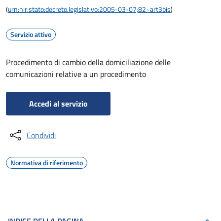
(
urn:nir:stato:decreto.legislativo:2005-03-07;82~art3bis
)
Servizio attivo
Procedimento di cambio della domiciliazione delle
comunicazioni relative a un procedimento
Accedi al servizio
Condividi
Normativa di riferimento