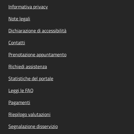
Informativa privacy
Note legali
Dichiarazione di accessibilità
Contatti
Prenotazione appuntamento
Richiedi assistenza
Statistiche del portale
Leggi le FAQ
Pagamenti
Riepilogo valutazioni
Segnalazione disservizio