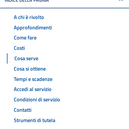
INDICE DELLA PAGINA
A chi è rivolto
Approfondimenti
Come fare
Costi
Cosa serve
Cosa si ottiene
Tempi e scadenze
Accedi al servizio
Condizioni di servizio
Contatti
Strumenti di tutela