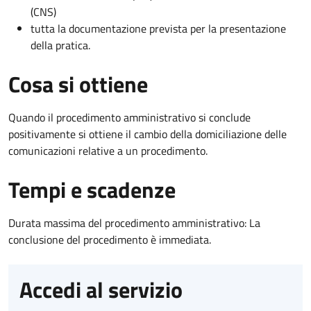
(CNS)
tutta la documentazione prevista per la presentazione
della pratica.
Cosa si ottiene
Quando il procedimento amministrativo si conclude
positivamente si ottiene il cambio della domiciliazione delle
comunicazioni relative a un procedimento.
Tempi e scadenze
Durata massima del procedimento amministrativo: La
conclusione del procedimento è immediata.
Accedi al servizio