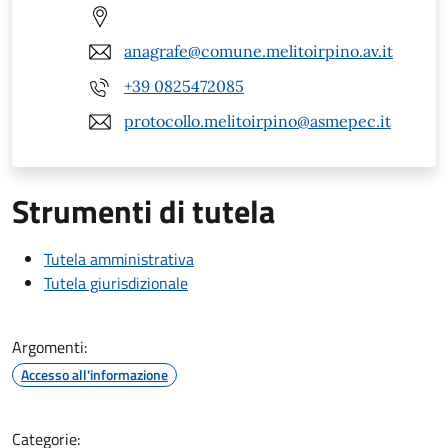
anagrafe@comune.melitoirpino.av.it
+39 0825472085
protocollo.melitoirpino@asmepec.it
Strumenti di tutela
Tutela amministrativa
Tutela giurisdizionale
Argomenti:
Accesso all'informazione
Categorie: