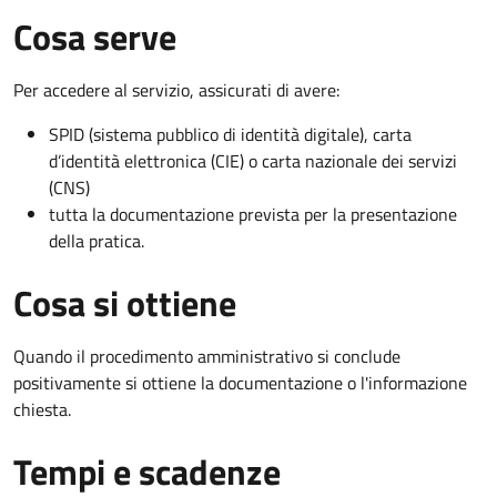
Cosa serve
Per accedere al servizio, assicurati di avere:
SPID (sistema pubblico di identità digitale), carta
d’identità elettronica (CIE) o carta nazionale dei servizi
(CNS)
tutta la documentazione prevista per la presentazione
della pratica.
Cosa si ottiene
Quando il procedimento amministrativo si conclude
positivamente si ottiene la documentazione o l'informazione
chiesta.
Tempi e scadenze