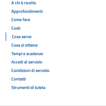
A chi è rivolto
Approfondimenti
Come fare
Costi
Cosa serve
Cosa si ottiene
Tempi e scadenze
Accedi al servizio
Condizioni di servizio
Contatti
Strumenti di tutela