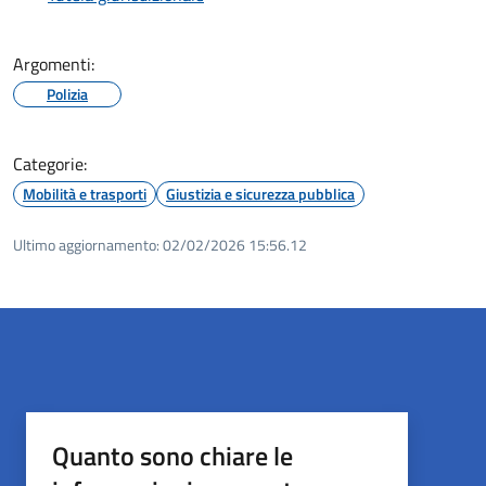
Argomenti:
Polizia
Categorie:
Mobilità e trasporti
Giustizia e sicurezza pubblica
Ultimo aggiornamento:
02/02/2026 15:56.12
Quanto sono chiare le