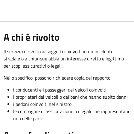
A chi è rivolto
Il servizio è rivolto ai soggetti coinvolti in un incidente
stradale o a chiunque abbia un interesse diretto e legittimo
per scopi assicurativi o legali.
Nello specifico, possono richiedere copia del rapporto:
i conducenti e i passeggeri dei veicoli coinvolti
i proprietari dei veicoli o dei beni che hanno subito danni
i pedoni coinvolti nel sinistro
le compagnie di assicurazione o i legali che rappresentano
una delle parti.