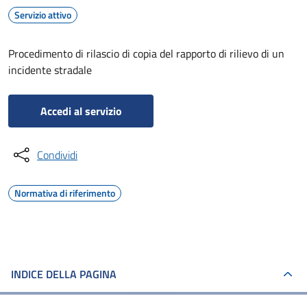
Servizio attivo
Procedimento di rilascio di copia del rapporto di rilievo di un
incidente stradale
Accedi al servizio
Condividi
Normativa di riferimento
INDICE DELLA PAGINA