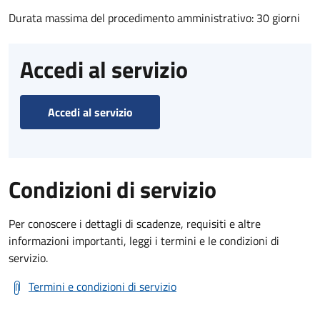
Durata massima del procedimento amministrativo: 30 giorni
Accedi al servizio
Accedi al servizio
Condizioni di servizio
Per conoscere i dettagli di scadenze, requisiti e altre
informazioni importanti, leggi i termini e le condizioni di
servizio.
Termini e condizioni di servizio