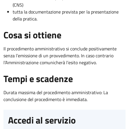
(CNS)
tutta la documentazione prevista per la presentazione
della pratica.
Cosa si ottiene
Il procedimento amministrativo si conclude positivamente
senza l’emissione di un provvedimento. In caso contrario
l’Amministrazione comunicherà l’esito negativo.
Tempi e scadenze
Durata massima del procedimento amministrativo: La
conclusione del procedimento è immediata.
Accedi al servizio