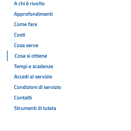
A chi è rivolto
Approfondimenti
Come fare
Costi
Cosa serve
Cosa si ottiene
Tempi e scadenze
Accedi al servizio
Condizioni di servizio
Contatti
Strumenti di tutela