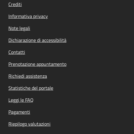
Crediti
Informativa privacy
Note legali
Dichiarazione di accessibilità
Contatti
Prenotazione appuntamento
Richiedi assistenza
Statistiche del portale
Leggi le FAQ
Pagamenti
Riepilogo valutazioni