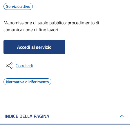
Servizio attivo
Manomissione di suolo pubblico: procedimento di
comunicazione di fine lavori
Accedi al servizio
Condividi
Normativa di riferimento
INDICE DELLA PAGINA