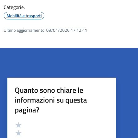
Categorie:
Mobilità e trasporti
Ultimo aggiornamento:
09/01/2026 17:12.41
Quanto sono chiare le
informazioni su questa
pagina?
Valutazione
Valuta 5 stelle su 5
Valuta 4 stelle su 5