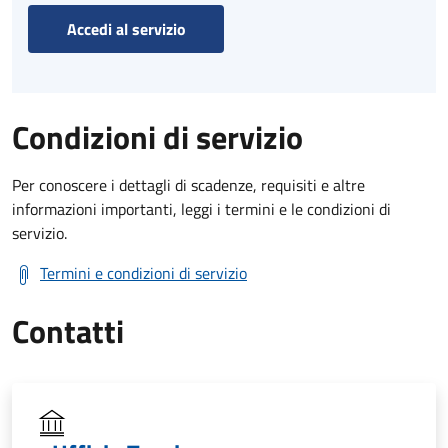
Accedi al servizio
Condizioni di servizio
Per conoscere i dettagli di scadenze, requisiti e altre
informazioni importanti, leggi i termini e le condizioni di
servizio.
Termini e condizioni di servizio
Contatti