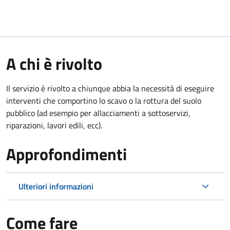
A chi è rivolto
Il servizio è rivolto a chiunque abbia la necessità di eseguire
interventi che comportino lo scavo o la rottura del suolo
pubblico (ad esempio per allacciamenti a sottoservizi,
riparazioni, lavori edili, ecc).
Approfondimenti
Ulteriori informazioni
Come fare