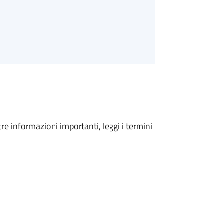
tre informazioni importanti, leggi i termini