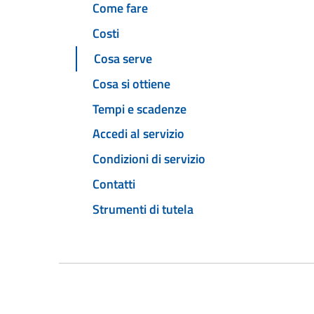
Come fare
Costi
Cosa serve
Cosa si ottiene
Tempi e scadenze
Accedi al servizio
Condizioni di servizio
Contatti
Strumenti di tutela