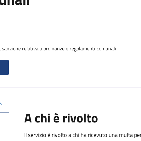
 sanzione relativa a ordinanze e regolamenti comunali
A chi è rivolto
Il servizio è rivolto a chi ha ricevuto una multa 