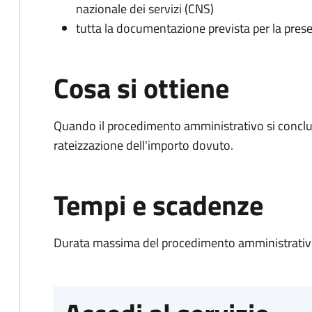
nazionale dei servizi (CNS)
tutta la documentazione prevista per la prese
Cosa si ottiene
Quando il procedimento amministrativo si conclud
rateizzazione dell'importo dovuto.
Tempi e scadenze
Durata massima del procedimento amministrativo