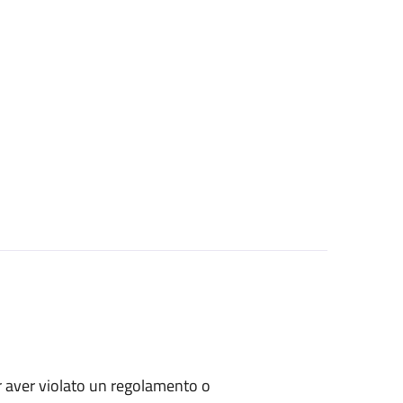
per aver violato un regolamento o