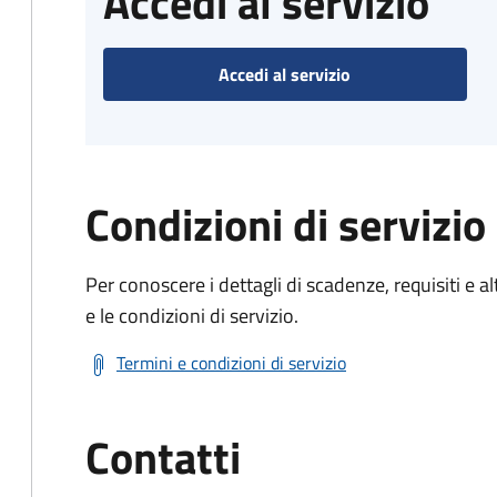
Accedi al servizio
Accedi al servizio
Condizioni di servizio
Per conoscere i dettagli di scadenze, requisiti e al
e le condizioni di servizio.
Termini e condizioni di servizio
Contatti