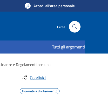
Accedi all'area personale
Cerca
Tutti gli argomenti
rdinanze e Regolamenti comunali
Condividi
Normativa di riferimento