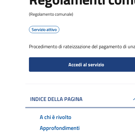
(Regolamento comunale)
Servizio attivo
Procedimento di rateizzazione del pagamento di una
Accedi al servizio
INDICE DELLA PAGINA
A chi è rivolto
Approfondimenti