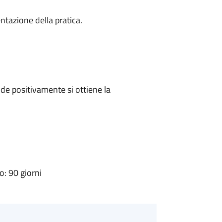
ntazione della pratica.
e positivamente si ottiene la
: 90 giorni