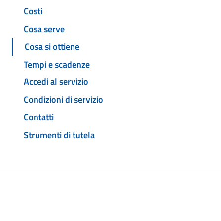
Costi
Cosa serve
Cosa si ottiene
Tempi e scadenze
Accedi al servizio
Condizioni di servizio
Contatti
Strumenti di tutela