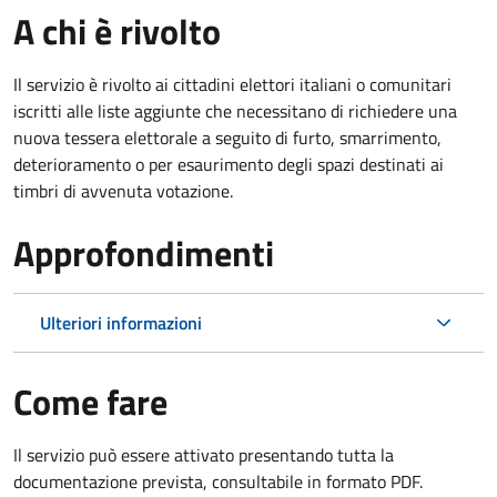
A chi è rivolto
Il servizio è rivolto ai cittadini elettori italiani o comunitari
iscritti alle liste aggiunte che necessitano di richiedere una
nuova tessera elettorale a seguito di furto, smarrimento,
deterioramento o per esaurimento degli spazi destinati ai
timbri di avvenuta votazione.
Approfondimenti
Ulteriori informazioni
Come fare
Il servizio può essere attivato presentando tutta la
documentazione prevista, consultabile in formato PDF.