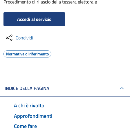
Procedimento di rilascio della tessera elettorale
Accedi al servizio
Condividi
Normativa di riferimento
INDICE DELLA PAGINA
A chi è rivolto
Approfondimenti
Come fare