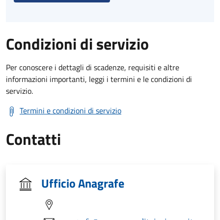
Condizioni di servizio
Per conoscere i dettagli di scadenze, requisiti e altre
informazioni importanti, leggi i termini e le condizioni di
servizio.
Termini e condizioni di servizio
Contatti
Ufficio Anagrafe