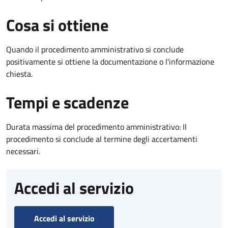
Cosa si ottiene
Quando il procedimento amministrativo si conclude
positivamente si ottiene la documentazione o l'informazione
chiesta.
Tempi e scadenze
Durata massima del procedimento amministrativo: Il
procedimento si conclude al termine degli accertamenti
necessari.
Accedi al servizio
Accedi al servizio