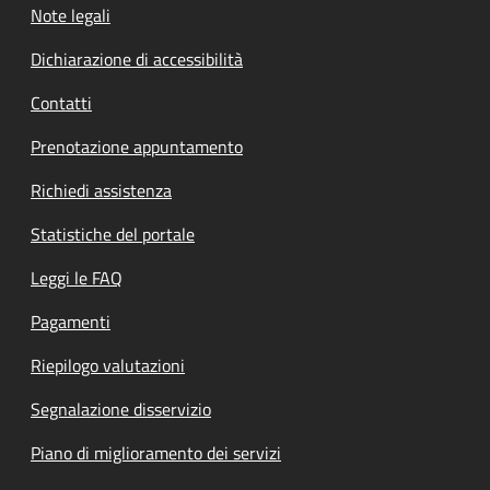
Note legali
Dichiarazione di accessibilità
Contatti
Prenotazione appuntamento
Richiedi assistenza
Statistiche del portale
Leggi le FAQ
Pagamenti
Riepilogo valutazioni
Segnalazione disservizio
Piano di miglioramento dei servizi