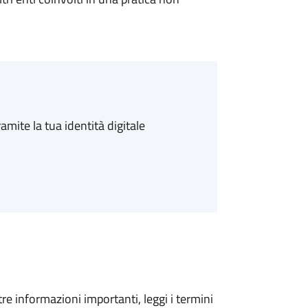
amite la tua identità digitale
tre informazioni importanti, leggi i termini