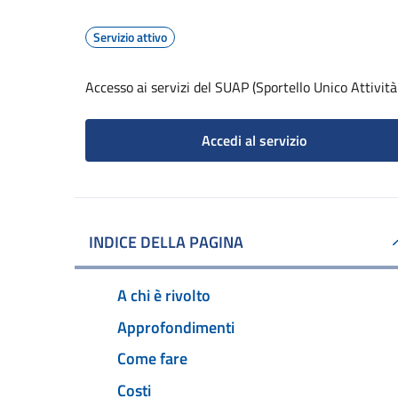
Servizio attivo
Accesso ai servizi del SUAP (Sportello Unico Attività
Accedi al servizio
INDICE DELLA PAGINA
A chi è rivolto
Approfondimenti
Come fare
Costi