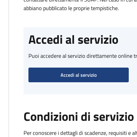
abbiano pubblicato le proprie tempistiche.
Accedi al servizio
Puoi accedere al servizio direttamente online tr
Accedi al servizio
Condizioni di servizio
Per conoscere i dettagli di scadenze, requisiti e al