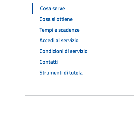
Cosa serve
Cosa si ottiene
Tempi e scadenze
Accedi al servizio
Condizioni di servizio
Contatti
Strumenti di tutela