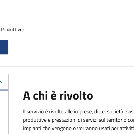
 Produttive)
A chi è rivolto
Il servizio è rivolto alle imprese, ditte, società e 
produttive e prestazioni di servizi sul territorio c
impianti che vengono o verranno usati per attivit