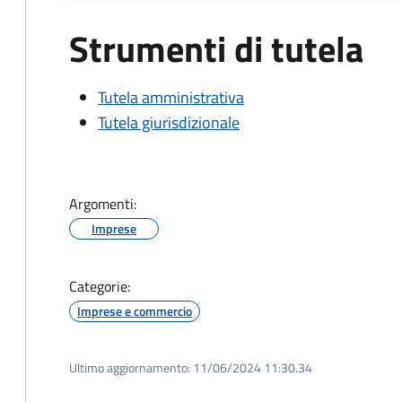
Strumenti di tutela
Tutela amministrativa
Tutela giurisdizionale
Argomenti:
Imprese
Categorie:
Imprese e commercio
Ultimo aggiornamento:
11/06/2024 11:30.34