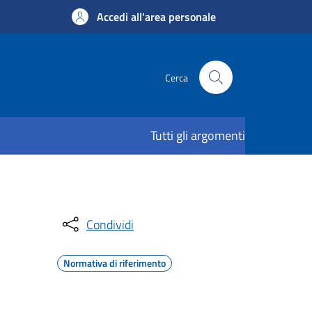
Accedi all'area personale
Cerca
Tutti gli argomenti
Condividi
Normativa di riferimento