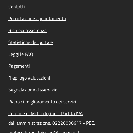
Contatti
Prenotazione appuntamento
Richiedi assistenza
Statistiche del portale
Leggi le FAQ
Pagamenti
Riepilogo valutazioni
Segnalazione disservizio
Piano di miglioramento dei servizi
Comune di Melito Irpino - Partita IVA
dell'amministrazione: 02226030647 - PEC:
protocollo.melitoirpino@asmepec.it