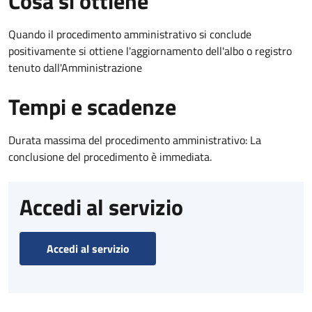
Cosa si ottiene
Quando il procedimento amministrativo si conclude
positivamente si ottiene l'aggiornamento dell'albo o registro
tenuto dall'Amministrazione
Tempi e scadenze
Durata massima del procedimento amministrativo: La
conclusione del procedimento è immediata.
Accedi al servizio
Accedi al servizio