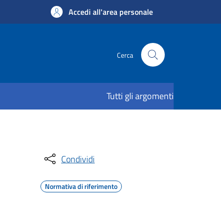
Accedi all'area personale
Cerca
Tutti gli argomenti
Condividi
Normativa di riferimento