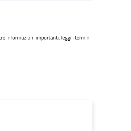
tre informazioni importanti, leggi i termini