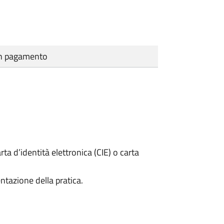
cun pagamento
rta d’identità elettronica (CIE) o carta
ntazione della pratica.