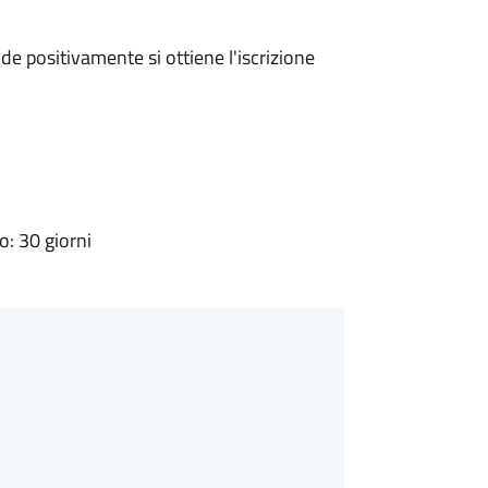
e positivamente si ottiene l'iscrizione
: 30 giorni