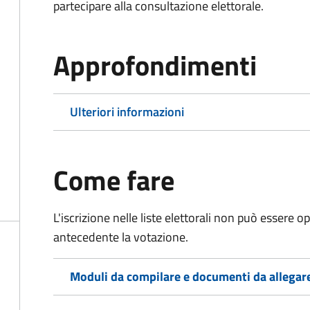
partecipare alla consultazione elettorale.
Approfondimenti
Ulteriori informazioni
Come fare
L'iscrizione nelle liste elettorali non può essere 
antecedente la votazione.
Moduli da compilare e documenti da allegar