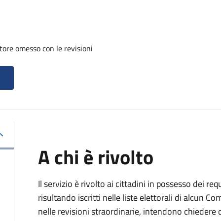
tore omesso con le revisioni
A chi è rivolto
Il servizio è rivolto ai cittadini in possesso dei req
risultando iscritti nelle liste elettorali di alcun 
nelle revisioni straordinarie, intendono chieder