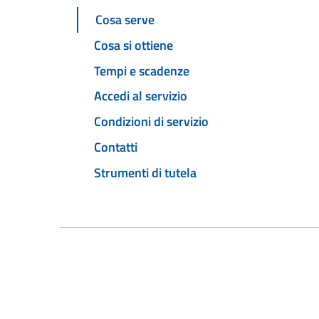
Cosa serve
Cosa si ottiene
Tempi e scadenze
Accedi al servizio
Condizioni di servizio
Contatti
Strumenti di tutela