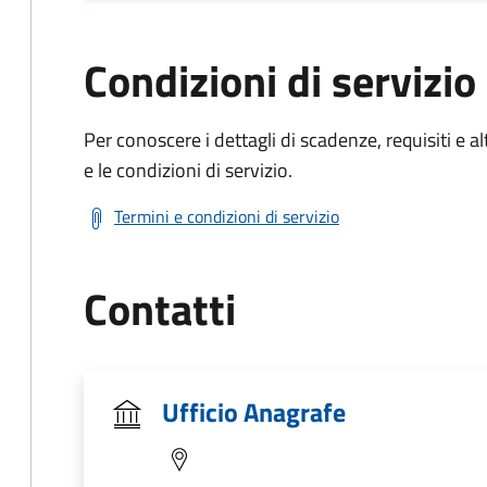
Condizioni di servizio
Per conoscere i dettagli di scadenze, requisiti e al
e le condizioni di servizio.
Termini e condizioni di servizio
Contatti
Ufficio Anagrafe