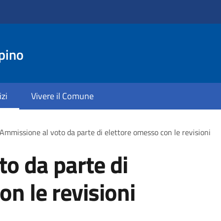
pino
izi
Vivere il Comune
Ammissione al voto da parte di elettore omesso con le revisioni
o da parte di
on le revisioni