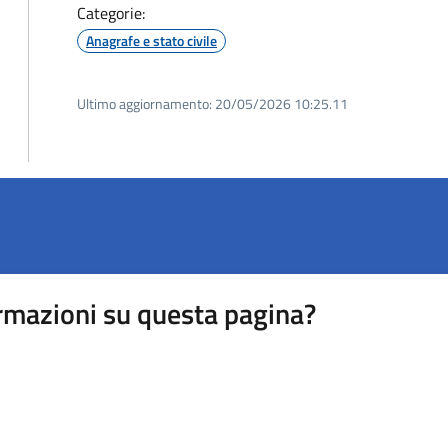
Categorie:
Anagrafe e stato civile
Ultimo aggiornamento:
20/05/2026 10:25.11
rmazioni su questa pagina?