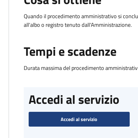
Quando il procedimento amministrativo si conclud
all'albo o registro tenuto dall'Amministrazione.
Tempi e scadenze
Durata massima del procedimento amministrativo
Accedi al servizio
Accedi al servizio