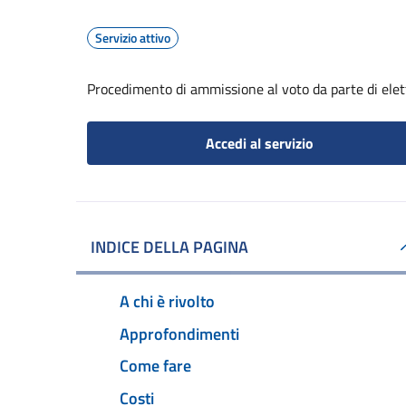
Servizio attivo
Procedimento di ammissione al voto da parte di elet
Accedi al servizio
INDICE DELLA PAGINA
A chi è rivolto
Approfondimenti
Come fare
Costi