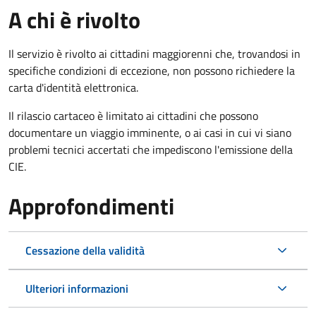
A chi è rivolto
Il servizio è rivolto ai cittadini maggiorenni che, trovandosi in
specifiche condizioni di eccezione, non possono richiedere la
carta d'identità elettronica.
Il rilascio cartaceo è limitato ai cittadini che possono
documentare un viaggio imminente, o ai casi in cui vi siano
problemi tecnici accertati che impediscono l'emissione della
CIE.
Approfondimenti
Cessazione della validità
Ulteriori informazioni