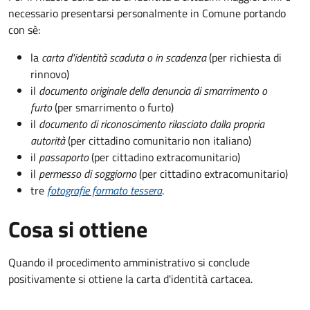
necessario presentarsi personalmente in Comune portando
con sè:
la
carta d'identità scaduta o in scadenza
(per richiesta di
rinnovo)
il
documento originale della denuncia di smarrimento o
furto
(per smarrimento o furto)
il
documento di riconoscimento rilasciato dalla propria
autorità
(per cittadino comunitario non italiano)
il
passaporto
(per cittadino extracomunitario)
il
permesso di soggiorno
(per cittadino extracomunitario)
tre
fotografie formato tessera
.
Cosa si ottiene
Quando il procedimento amministrativo si conclude
positivamente si ottiene la carta d'identità cartacea.