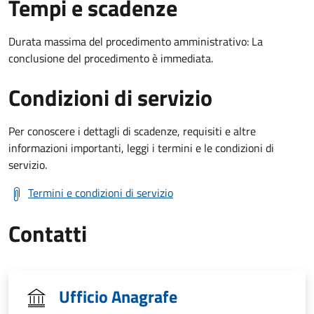
Tempi e scadenze
Durata massima del procedimento amministrativo: La
conclusione del procedimento è immediata.
Condizioni di servizio
Per conoscere i dettagli di scadenze, requisiti e altre
informazioni importanti, leggi i termini e le condizioni di
servizio.
Termini e condizioni di servizio
Contatti
Ufficio Anagrafe