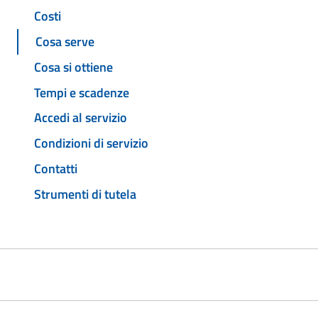
Costi
Cosa serve
Cosa si ottiene
Tempi e scadenze
Accedi al servizio
Condizioni di servizio
Contatti
Strumenti di tutela