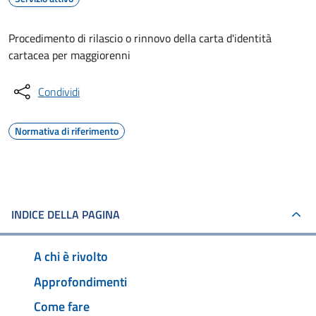
Procedimento di rilascio o rinnovo della carta d'identità
cartacea per maggiorenni
Condividi
Normativa di riferimento
INDICE DELLA PAGINA
A chi è rivolto
Approfondimenti
Come fare