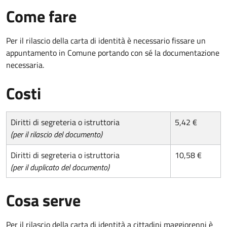
Come fare
Per il rilascio della carta di identità è necessario fissare un
appuntamento in Comune portando con sé la documentazione
necessaria.
Costi
Diritti di segreteria o istruttoria
5,42 €
(per il rilascio del documento)
Diritti di segreteria o istruttoria
10,58 €
(per il duplicato del documento)
Cosa serve
Per il rilascio della carta di identità a cittadini maggiorenni è