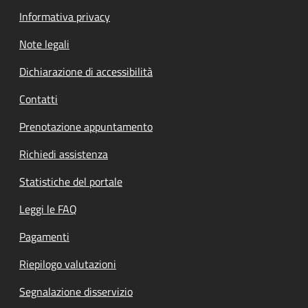
Informativa privacy
Note legali
Dichiarazione di accessibilità
Contatti
Prenotazione appuntamento
Richiedi assistenza
Statistiche del portale
Leggi le FAQ
Pagamenti
Riepilogo valutazioni
Segnalazione disservizio