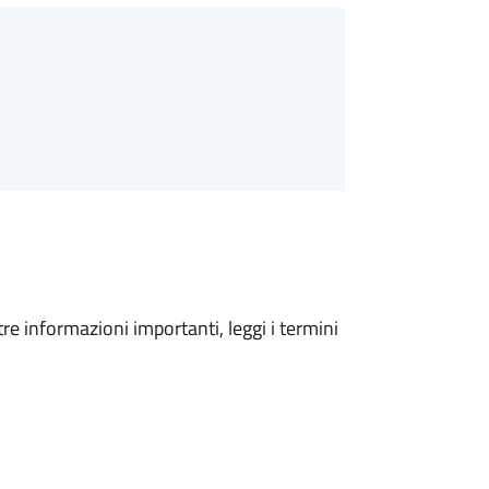
tre informazioni importanti, leggi i termini