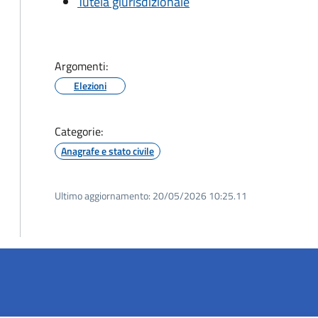
Tutela giurisdizionale
Argomenti:
Elezioni
Categorie:
Anagrafe e stato civile
Ultimo aggiornamento:
20/05/2026 10:25.11