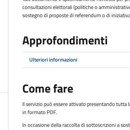
consultazioni elettorali (politiche o amministrative
sostegno di proposte di referendum o di iniziativa
Approfondimenti
Ulteriori informazioni
Come fare
Il servizio può essere attivato presentando tutta
in formato PDF.
In occasione della raccolta di sottoscrizioni a so