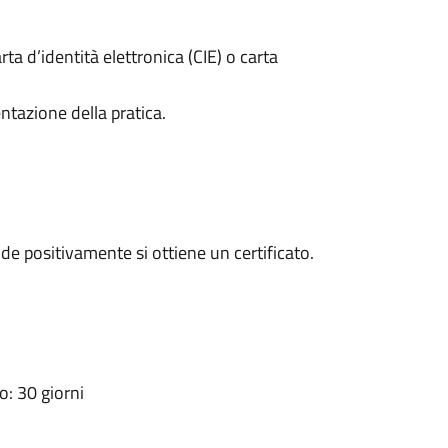
rta d’identità elettronica (CIE) o carta
ntazione della pratica.
e positivamente si ottiene un certificato.
: 30 giorni