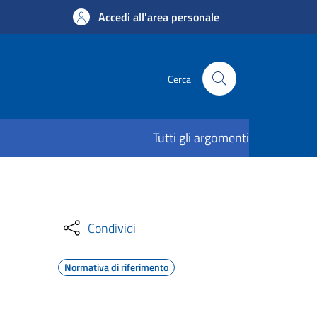
Accedi all'area personale
Cerca
Tutti gli argomenti
Condividi
Normativa di riferimento