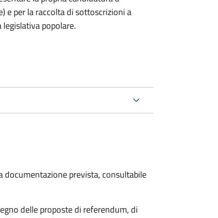
) e per la raccolta di sottoscrizioni a
 legislativa popolare.
 la documentazione prevista, consultabile
stegno delle proposte di referendum, di