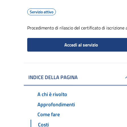
Servizio attivo
Procedimento di rilascio del certificato di iscrizione a
Accedi al servizio
INDICE DELLA PAGINA
A chi è rivolto
Approfondimenti
Come fare
Costi