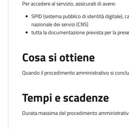
Per accedere al servizio, assicurati di avere:
SPID (sistema pubblico di identità digitale), ca
nazionale dei servizi (CNS)
tutta la documentazione prevista per la prese
Cosa si ottiene
Quando il procedimento amministrativo si conclud
Tempi e scadenze
Durata massima del procedimento amministrativo