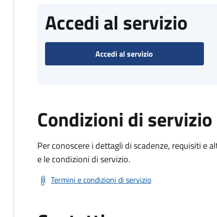
Accedi al servizio
Accedi al servizio
Condizioni di servizio
Per conoscere i dettagli di scadenze, requisiti e al
e le condizioni di servizio.
Termini e condizioni di servizio