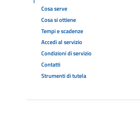
Cosa serve
Cosa si ottiene
Tempi e scadenze
Accedi al servizio
Condizioni di servizio
Contatti
Strumenti di tutela