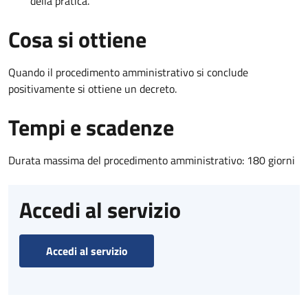
della pratica.
Cosa si ottiene
Quando il procedimento amministrativo si conclude
positivamente si ottiene un decreto.
Tempi e scadenze
Durata massima del procedimento amministrativo: 180 giorni
Accedi al servizio
Accedi al servizio