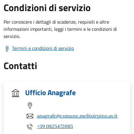
Condizioni di servizio
Per conoscere i dettagli di scadenze, requisiti e altre
informazioni importanti, leggi i termini e le condizioni di
servizio.
Termini e condizioni di servizio
Contatti
Ufficio Anagrafe
anagrafe@comune.melitoirpino.av.it
+39 0825472085