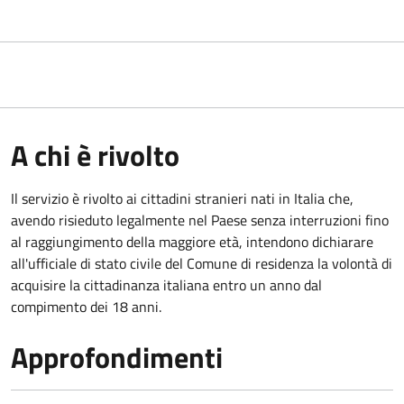
A chi è rivolto
Il servizio è rivolto ai cittadini stranieri nati in Italia che,
avendo risieduto legalmente nel Paese senza interruzioni fino
al raggiungimento della maggiore età, intendono dichiarare
all'ufficiale di stato civile del Comune di residenza la volontà di
acquisire la cittadinanza italiana entro un anno dal
compimento dei 18 anni.
Approfondimenti