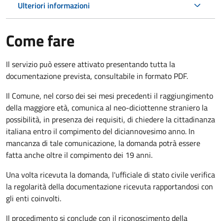
Ulteriori informazioni
Come fare
Il servizio può essere attivato presentando tutta la
documentazione prevista, consultabile in formato PDF.
Il Comune, nel corso dei sei mesi precedenti il raggiungimento
della maggiore età, comunica al neo-diciottenne straniero la
possibilità, in presenza dei requisiti, di chiedere la cittadinanza
italiana entro il compimento del diciannovesimo anno. In
mancanza di tale comunicazione, la domanda potrà essere
fatta anche oltre il compimento dei 19 anni.
Una volta ricevuta la domanda, l'ufficiale di stato civile verifica
la regolarità della documentazione ricevuta rapportandosi con
gli enti coinvolti.
Il procedimento si conclude con il riconoscimento della