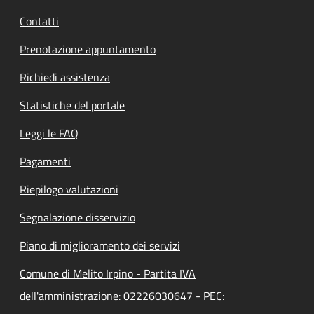
Contatti
Prenotazione appuntamento
Richiedi assistenza
Statistiche del portale
Leggi le FAQ
Pagamenti
Riepilogo valutazioni
Segnalazione disservizio
Piano di miglioramento dei servizi
Comune di Melito Irpino - Partita IVA
dell'amministrazione: 02226030647 - PEC: