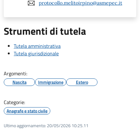
protocollo.melitoirpino@asmepec.it
Strumenti di tutela
Tutela amministrativa
Tutela giurisdizionale
Argomenti:
Nascita
Immigrazione
Estero
Categorie:
Anagrafe e stato civile
Ultimo aggiornamento:
20/05/2026 10:25.11