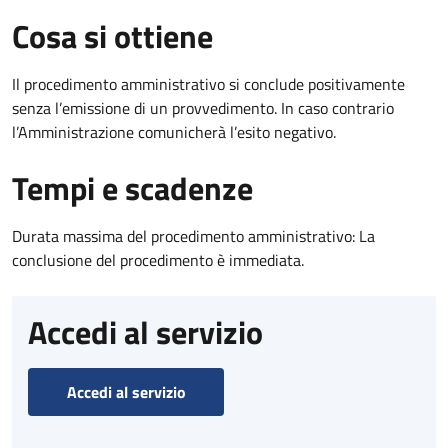
Cosa si ottiene
Il procedimento amministrativo si conclude positivamente
senza l’emissione di un provvedimento. In caso contrario
l’Amministrazione comunicherà l’esito negativo.
Tempi e scadenze
Durata massima del procedimento amministrativo: La
conclusione del procedimento è immediata.
Accedi al servizio
Accedi al servizio