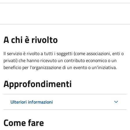
A chi è rivolto
Il servizio è rivolto a tutti i soggetti (come associazioni, enti o
privati) che hanno ricevuto un contributo economico o un
beneficio per l'organizzazione di un evento o un'iniziativa.
Approfondimenti
Ulteriori informazioni
Come fare