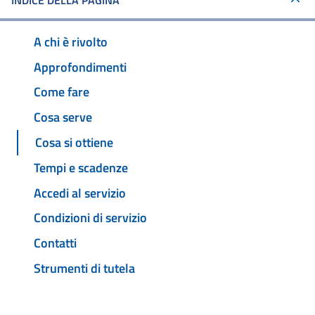
INDICE DELLA PAGINA
A chi è rivolto
Approfondimenti
Come fare
Cosa serve
Cosa si ottiene
Tempi e scadenze
Accedi al servizio
Condizioni di servizio
Contatti
Strumenti di tutela