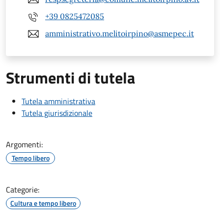
+39 0825472085
amministrativo.melitoirpino@asmepec.it
Strumenti di tutela
Tutela amministrativa
Tutela giurisdizionale
Argomenti:
Tempo libero
Categorie:
Cultura e tempo libero