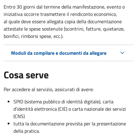
Entro 30 giorni dal termine della manifestazione, evento o
iniziativa occorre trasmettere il rendiconto economico,
al quale deve essere allegata copia della documentazione
attestate le spese sostenute (scontrini, fatture, quietanze,
bonifici, rimborsi spese, ecc.).
Moduli da compilare e documenti da allegare
Cosa serve
Per accedere al servizio, assicurati di avere:
SPID (sistema pubblico di identità digitale), carta
d’identità elettronica (CIE) o carta nazionale dei servizi
(CNS)
tutta la documentazione prevista per la presentazione
della pratica.