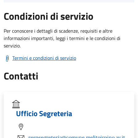
Condizioni di servizio
Per conoscere i dettagli di scadenze, requisiti e altre
informazioni importanti, leggi i termini e le condizioni di
servizio.
Termini e condizioni di servizio
Contatti
Ufficio Segreteria
respsegreteria@comune.melitoirpino.av.it