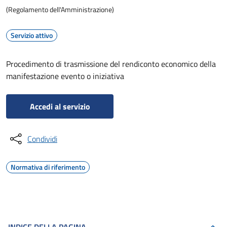
(Regolamento dell'Amministrazione)
Servizio attivo
Procedimento di trasmissione del rendiconto economico della
manifestazione evento o iniziativa
Accedi al servizio
Condividi
Normativa di riferimento