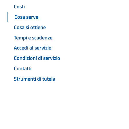
Costi
Cosa serve
Cosa si ottiene
Tempi e scadenze
Accedi al servizio
Condizioni di servizio
Contatti
Strumenti di tutela