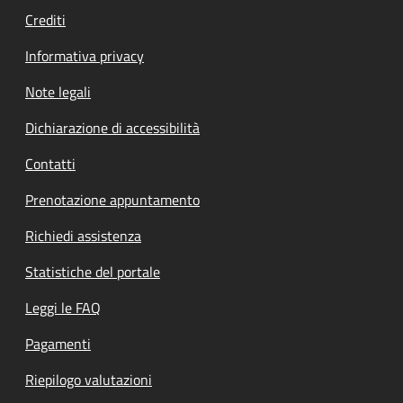
Crediti
Informativa privacy
Note legali
Dichiarazione di accessibilità
Contatti
Prenotazione appuntamento
Richiedi assistenza
Statistiche del portale
Leggi le FAQ
Pagamenti
Riepilogo valutazioni