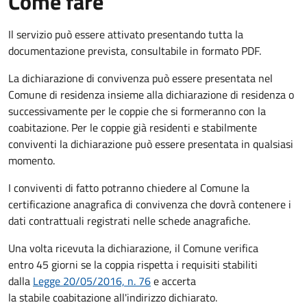
Come fare
Il servizio può essere attivato presentando tutta la
documentazione prevista, consultabile in formato PDF.
La dichiarazione di convivenza può essere presentata nel
Comune di residenza insieme alla dichiarazione di residenza o
successivamente per le coppie che si formeranno con la
coabitazione. Per le coppie già residenti e stabilmente
conviventi la dichiarazione può essere presentata in qualsiasi
momento.
I conviventi di fatto potranno chiedere al Comune la
certificazione anagrafica di convivenza che dovrà contenere i
dati contrattuali registrati nelle schede anagrafiche.
Una volta ricevuta la dichiarazione, il Comune verifica
entro 45 giorni se la coppia rispetta i requisiti stabiliti
dalla
Legge 20/05/2016, n. 76
e accerta
la stabile coabitazione all'indirizzo dichiarato.