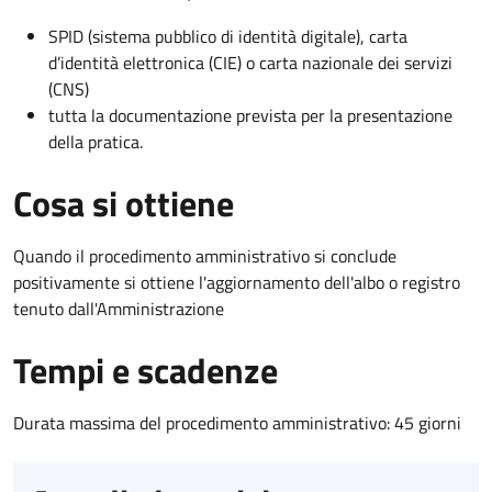
SPID (sistema pubblico di identità digitale), carta
d’identità elettronica (CIE) o carta nazionale dei servizi
(CNS)
tutta la documentazione prevista per la presentazione
della pratica.
Cosa si ottiene
Quando il procedimento amministrativo si conclude
positivamente si ottiene l'aggiornamento dell'albo o registro
tenuto dall'Amministrazione
Tempi e scadenze
Durata massima del procedimento amministrativo: 45 giorni