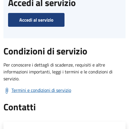
Accedi al servizio
Accedi al servizio
Condizioni di servizio
Per conoscere i dettagli di scadenze, requisiti e altre
informazioni importanti, leggi i termini e le condizioni di
servizio.
Termini e condizioni di servizio
Contatti