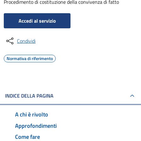
Procedimento di costituzione della convivenza di fatto
Accedi al servizio
Condividi
Normativa di riferimento
INDICE DELLA PAGINA
A chi è rivolto
Approfondimenti
Come fare