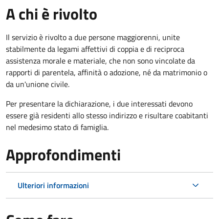
A chi è rivolto
Il servizio è rivolto a due persone maggiorenni, unite
stabilmente da legami affettivi di coppia e di reciproca
assistenza morale e materiale, che non sono vincolate da
rapporti di parentela, affinità o adozione, né da matrimonio o
da un'unione civile.
Per presentare la dichiarazione, i due interessati devono
essere già residenti allo stesso indirizzo e risultare coabitanti
nel medesimo stato di famiglia.
Approfondimenti
Ulteriori informazioni