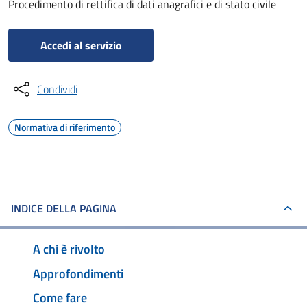
Procedimento di rettifica di dati anagrafici e di stato civile
Accedi al servizio
Condividi
Normativa di riferimento
INDICE DELLA PAGINA
A chi è rivolto
Approfondimenti
Come fare