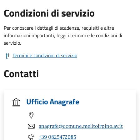
Condizioni di servizio
Per conoscere i dettagli di scadenze, requisiti e altre
informazioni importanti, leggi i termini e le condizioni di
servizio.
Termini e condizioni di servizio
Contatti
Ufficio Anagrafe
anagrafe@comune.melitoirpino.av.it
+39 0825472085