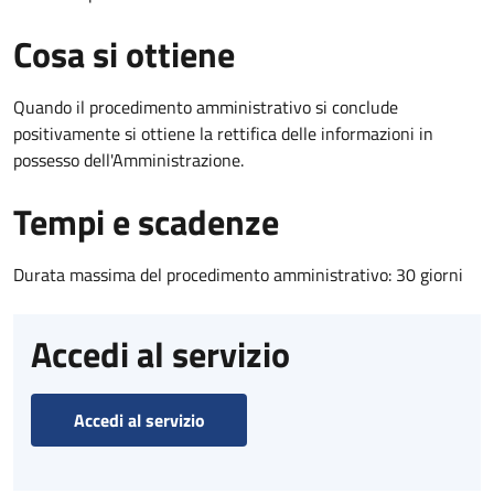
Cosa si ottiene
Quando il procedimento amministrativo si conclude
positivamente si ottiene la rettifica delle informazioni in
possesso dell'Amministrazione.
Tempi e scadenze
Durata massima del procedimento amministrativo: 30 giorni
Accedi al servizio
Accedi al servizio