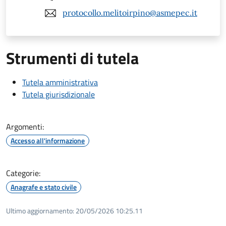
protocollo.melitoirpino@asmepec.it
Strumenti di tutela
Tutela amministrativa
Tutela giurisdizionale
Argomenti:
Accesso all'informazione
Categorie:
Anagrafe e stato civile
Ultimo aggiornamento:
20/05/2026 10:25.11