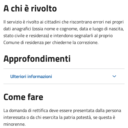
A chi è rivolto
Il servizio è rivolto ai cittadini che riscontrano errori nei propri
dati anagrafici (ossia nome e cognome, data e luogo di nascita,
stato civile e residenza) e intendono segnalarli al proprio
Comune di residenza per chiederne la correzione.
Approfondimenti
Ulteriori informazioni
Come fare
La domanda di rettifica deve essere presentata dalla persona
interessata o
da chi esercita la patria potestà, se questa è
minorenne.