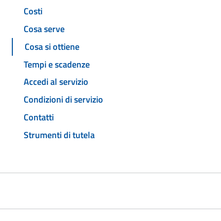
Costi
Cosa serve
Cosa si ottiene
Tempi e scadenze
Accedi al servizio
Condizioni di servizio
Contatti
Strumenti di tutela