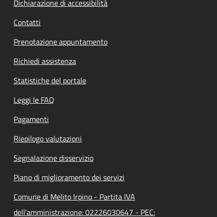
Dichiarazione di accessibilità
Contatti
Prenotazione appuntamento
Richiedi assistenza
Statistiche del portale
Leggi le FAQ
Pagamenti
Riepilogo valutazioni
Segnalazione disservizio
Piano di miglioramento dei servizi
Comune di Melito Irpino - Partita IVA
dell'amministrazione: 02226030647 - PEC: