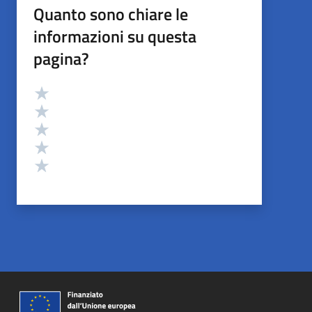
Quanto sono chiare le
informazioni su questa
pagina?
Valutazione
Valuta 5 stelle su 5
Valuta 4 stelle su 5
Valuta 3 stelle su 5
Valuta 2 stelle su 5
Valuta 1 stelle su 5