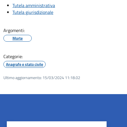
Tutela amministrativa
Tutela giurisdizionale
Argomenti:
Morte
Categorie:
Anagrafe e stato civile
Ultimo aggiornamento:
15/03/2024 11:18.02