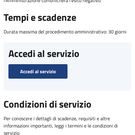
l’Amministrazione comunicherà l’esito negativo.
Tempi e scadenze
Durata massima del procedimento amministrativo: 30 giorni
Accedi al servizio
Accedi al servizio
Condizioni di servizio
Per conoscere i dettagli di scadenze, requisiti e altre
informazioni importanti, leggi i termini e le condizioni di
servizio.