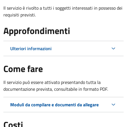
Il servizio è rivolto a tutti i soggetti interessati in possesso dei
requisiti previsti.
Approfondimenti
Ulteriori informazioni
Come fare
Il servizio può essere attivato presentando tutta la
documentazione prevista, consultabile in formato PDF.
Moduli da compilare e documenti da allegare
Costi