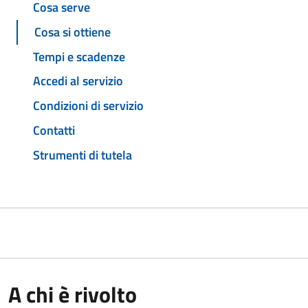
Cosa serve
Cosa si ottiene
Tempi e scadenze
Accedi al servizio
Condizioni di servizio
Contatti
Strumenti di tutela
A chi è rivolto