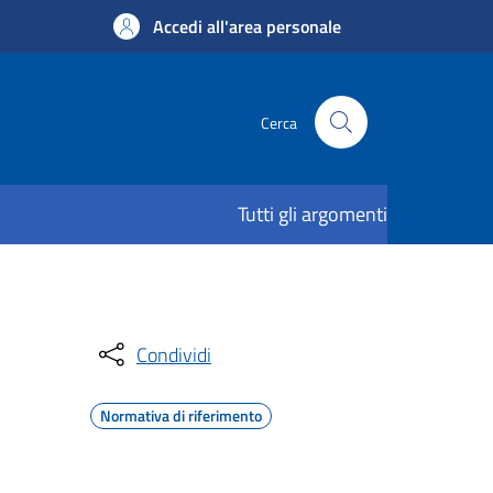
Accedi all'area personale
Cerca
Tutti gli argomenti
Condividi
Normativa di riferimento