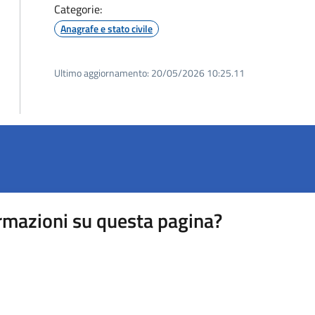
Categorie:
Anagrafe e stato civile
Ultimo aggiornamento:
20/05/2026 10:25.11
rmazioni su questa pagina?