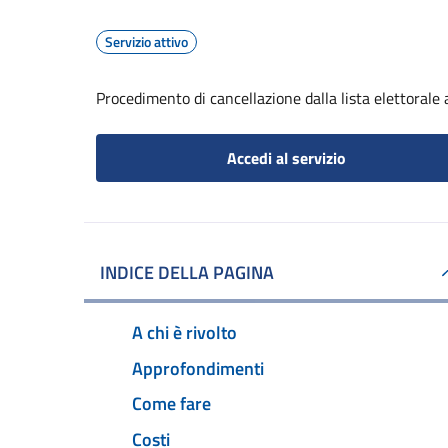
Servizio attivo
Procedimento di cancellazione dalla lista elettorale
Accedi al servizio
INDICE DELLA PAGINA
A chi è rivolto
Approfondimenti
Come fare
Costi