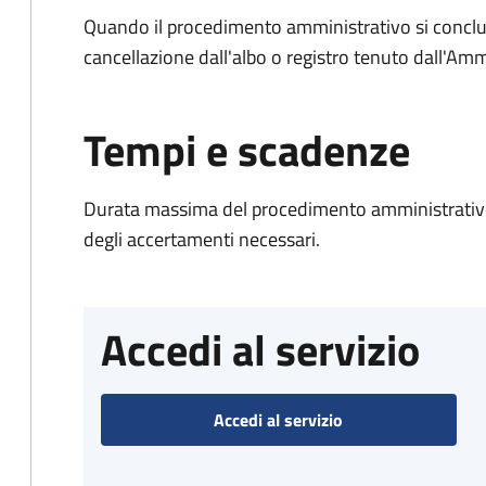
Quando il procedimento amministrativo si conclud
cancellazione dall'albo o registro tenuto dall'Amm
Tempi e scadenze
Durata massima del procedimento amministrativo:
degli accertamenti necessari.
Accedi al servizio
Accedi al servizio