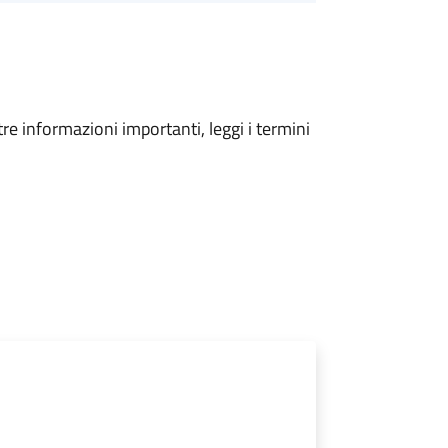
tre informazioni importanti, leggi i termini