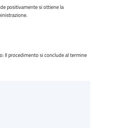
e positivamente si ottiene la
inistrazione.
 Il procedimento si conclude al termine