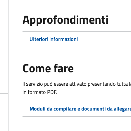
Approfondimenti
Ulteriori informazioni
Come fare
Il servizio può essere attivato presentando tutta
in formato PDF.
Moduli da compilare e documenti da allegar