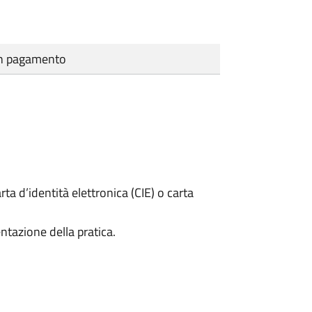
cun pagamento
rta d’identità elettronica (CIE) o carta
ntazione della pratica.