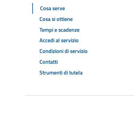
Cosa serve
Cosa si ottiene
Tempi e scadenze
Accedi al servizio
Condizioni di servizio
Contatti
Strumenti di tutela