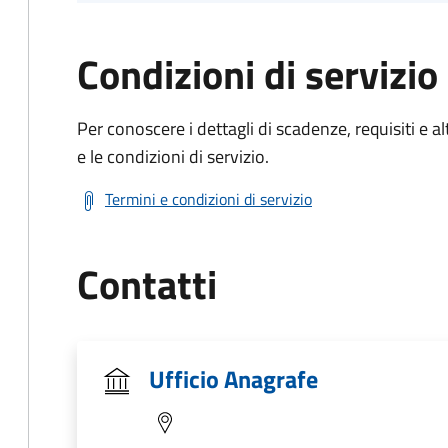
Condizioni di servizio
Per conoscere i dettagli di scadenze, requisiti e al
e le condizioni di servizio.
Termini e condizioni di servizio
Contatti
Ufficio Anagrafe