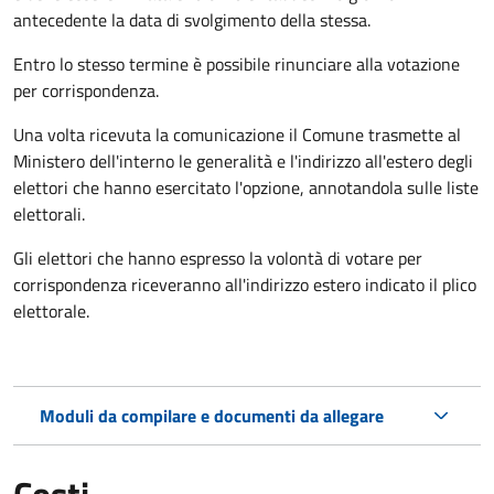
antecedente la data di svolgimento della stessa.
Entro lo stesso termine è possibile rinunciare alla votazione
per corrispondenza.
Una volta ricevuta la comunicazione il Comune trasmette al
Ministero dell'interno le generalità e l'indirizzo all'estero degli
elettori che hanno esercitato l'opzione, annotandola sulle liste
elettorali.
Gli elettori che hanno espresso la volontà di votare per
corrispondenza riceveranno all'indirizzo estero indicato il plico
elettorale.
Moduli da compilare e documenti da allegare
Costi