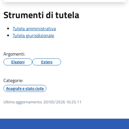
Strumenti di tutela
Tutela amministrativa
Tutela giurisdizionale
Argomenti:
Elezioni
Estero
Categorie:
Anagrafe e stato civile
Ultimo aggiornamento:
20/05/2026 10:25.11