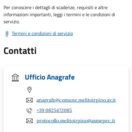
Per conoscere i dettagli di scadenze, requisiti e altre
informazioni importanti, leggi i termini e le condizioni di
servizio.
Termini e condizioni di servizio
Contatti
Ufficio Anagrafe
anagrafe@comune.melitoirpino.av.it
+39 0825472085
protocollo.melitoirpino@asmepec.it