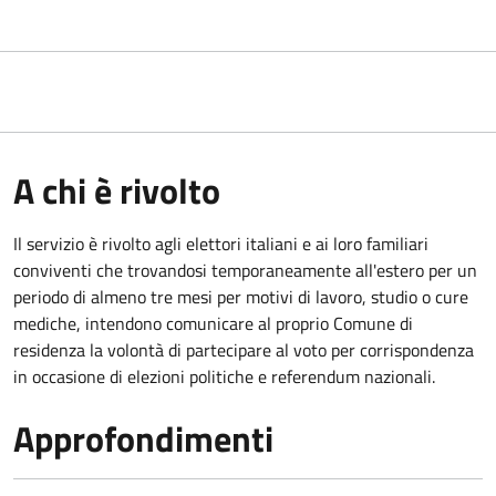
A chi è rivolto
Il servizio è rivolto agli elettori italiani e ai loro familiari
conviventi che trovandosi temporaneamente all'estero per un
periodo di almeno tre mesi per motivi di lavoro, studio o cure
mediche, intendono comunicare al proprio Comune di
residenza la volontà di partecipare al voto per corrispondenza
in occasione di elezioni politiche e referendum nazionali.
Approfondimenti