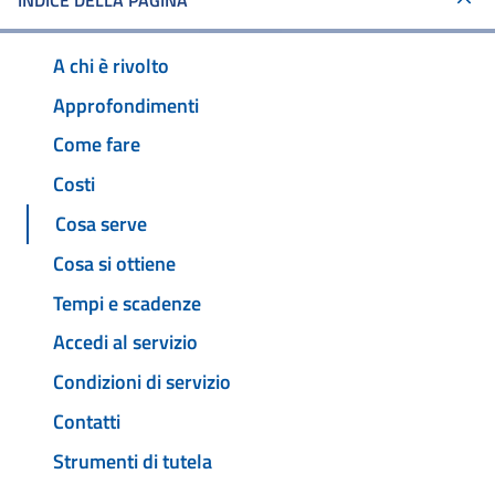
INDICE DELLA PAGINA
A chi è rivolto
Approfondimenti
Come fare
Costi
Cosa serve
Cosa si ottiene
Tempi e scadenze
Accedi al servizio
Condizioni di servizio
Contatti
Strumenti di tutela