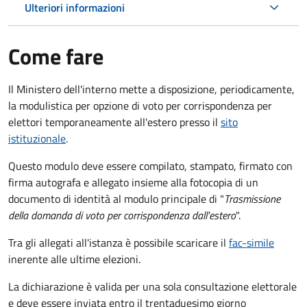
Ulteriori informazioni
Come fare
Il Ministero dell'interno mette a disposizione, periodicamente,
la modulistica per opzione di voto per corrispondenza per
elettori temporaneamente all'estero presso il
sito
istituzionale
.
Questo modulo deve essere compilato, stampato, firmato con
firma autografa e allegato insieme alla fotocopia di un
documento di identità al modulo principale di "
Trasmissione
della domanda di voto per corrispondenza dall'estero
".
Tra gli allegati all'istanza è possibile scaricare il
fac-simile
inerente alle ultime elezioni.
La dichiarazione è valida per una sola consultazione elettorale
e deve essere inviata entro il trentaduesimo giorno