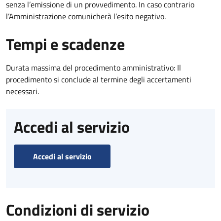
senza l’emissione di un provvedimento. In caso contrario
l’Amministrazione comunicherà l’esito negativo.
Tempi e scadenze
Durata massima del procedimento amministrativo: Il
procedimento si conclude al termine degli accertamenti
necessari.
Accedi al servizio
Accedi al servizio
Condizioni di servizio