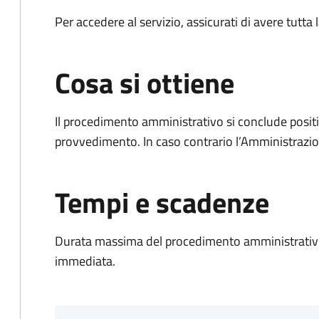
Per accedere al servizio, assicurati di avere tutt
Cosa si ottiene
Il procedimento amministrativo si conclude posit
provvedimento. In caso contrario l’Amministrazio
Tempi e scadenze
Durata massima del procedimento amministrativo
immediata.