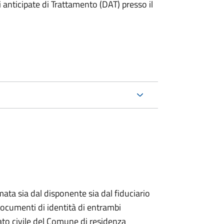
anticipate di Trattamento (DAT) presso il
ata sia dal disponente sia dal fiduciario
documenti di identità di entrambi
ato civile del Comune di residenza