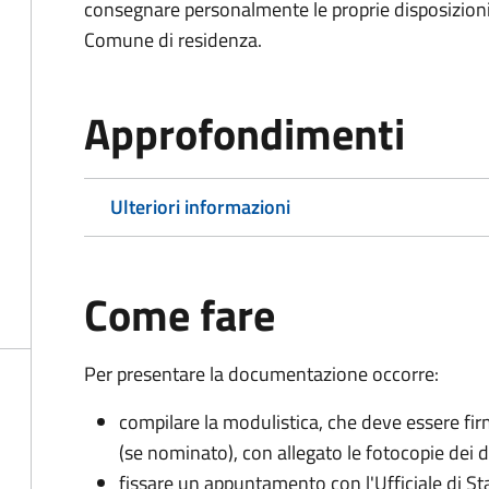
consegnare personalmente le proprie disposizioni 
Comune di residenza.
Approfondimenti
Ulteriori informazioni
Come fare
Per presentare la documentazione occorre:
compilare la modulistica, che deve essere firm
(se nominato), con allegato le fotocopie dei 
fissare un appuntamento con l'Ufficiale di St