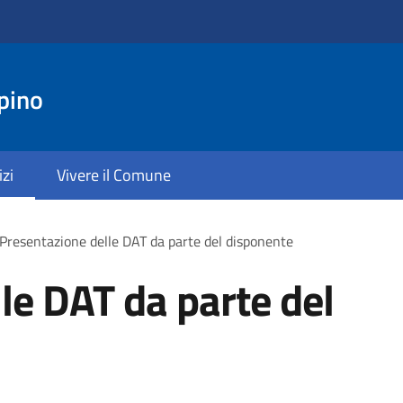
pino
izi
Vivere il Comune
Presentazione delle DAT da parte del disponente
le DAT da parte del