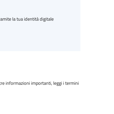
amite la tua identità digitale
tre informazioni importanti, leggi i termini