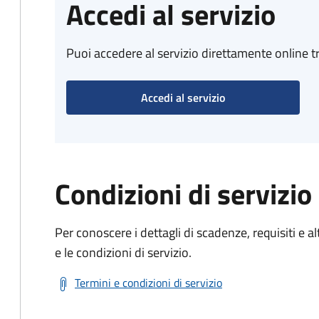
Accedi al servizio
Puoi accedere al servizio direttamente online tr
Accedi al servizio
Condizioni di servizio
Per conoscere i dettagli di scadenze, requisiti e al
e le condizioni di servizio.
Termini e condizioni di servizio