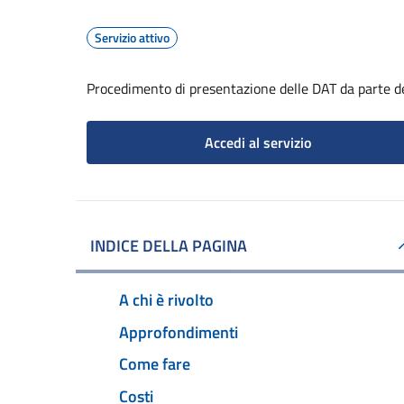
Servizio attivo
Procedimento di presentazione delle DAT da parte d
Accedi al servizio
INDICE DELLA PAGINA
A chi è rivolto
Approfondimenti
Come fare
Costi