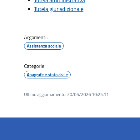
Tutela amministrativa
Tutela giurisdizionale
Argomenti:
Assistenza sociale
Categorie:
Anagrafe e stato civile
Ultimo aggiornamento:
20/05/2026 10:25.11