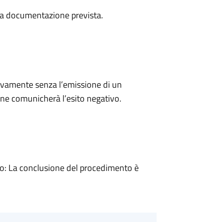
a la documentazione prevista.
ivamente senza l’emissione di un
ne comunicherà l’esito negativo.
: La conclusione del procedimento è