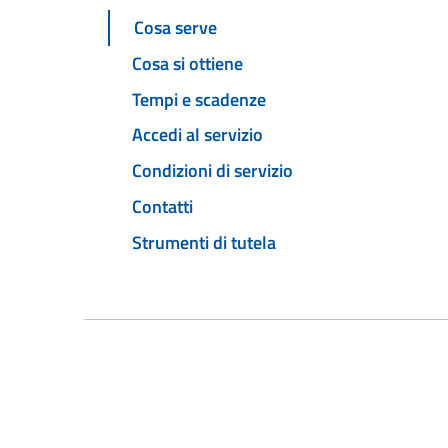
Cosa serve
Cosa si ottiene
Tempi e scadenze
Accedi al servizio
Condizioni di servizio
Contatti
Strumenti di tutela