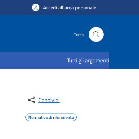
Accedi all'area personale
Cerca
Tutti gli argomenti
Condividi
Normativa di riferimento