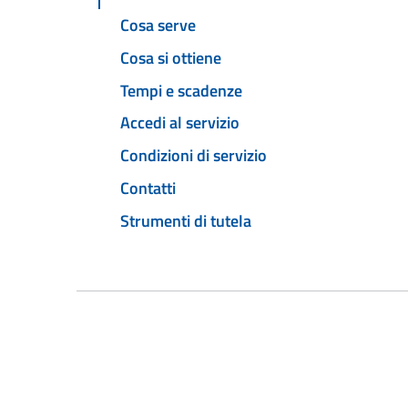
Cosa serve
Cosa si ottiene
Tempi e scadenze
Accedi al servizio
Condizioni di servizio
Contatti
Strumenti di tutela