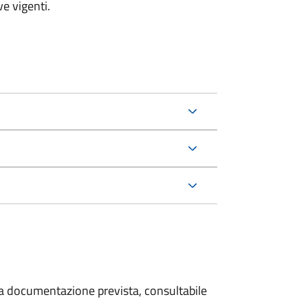
e vigenti.
 la documentazione prevista, consultabile