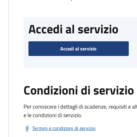
Accedi al servizio
Accedi al servizio
Condizioni di servizio
Per conoscere i dettagli di scadenze, requisiti e al
e le condizioni di servizio.
Termini e condizioni di servizio