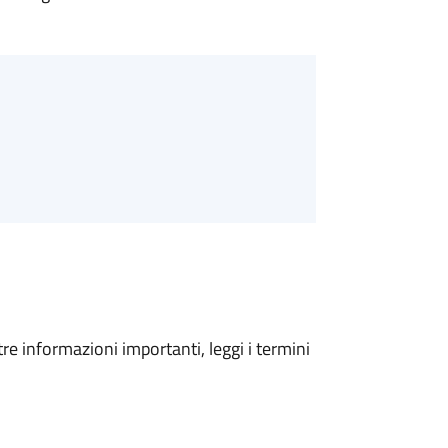
tre informazioni importanti, leggi i termini