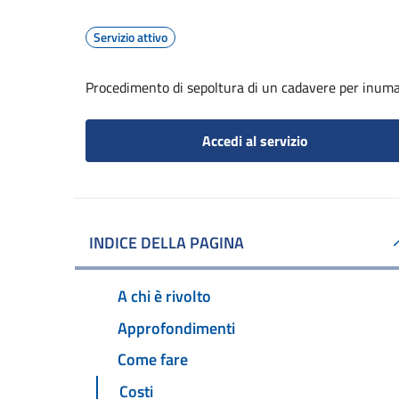
Servizio attivo
Procedimento di sepoltura di un cadavere per inum
Accedi al servizio
INDICE DELLA PAGINA
A chi è rivolto
Approfondimenti
Come fare
Costi