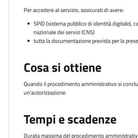
Per accedere al servizio, assicurati di avere:
SPID (sistema pubblico di identità digitale), ca
nazionale dei servizi (CNS)
tutta la documentazione prevista per la prese
Cosa si ottiene
Quando il procedimento amministrativo si conclu
un'autorizzazione.
Tempi e scadenze
Durata massima del procedimento amministrativo