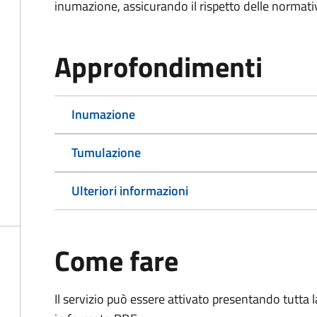
inumazione, assicurando il rispetto delle normativ
Approfondimenti
Inumazione
Tumulazione
Ulteriori informazioni
Come fare
Il servizio può essere attivato presentando tutta