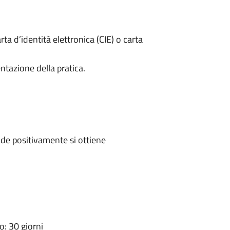
rta d’identità elettronica (CIE) o carta
ntazione della pratica.
de positivamente si ottiene
: 30 giorni