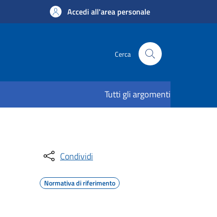
Accedi all'area personale
Cerca
Tutti gli argomenti
Condividi
Normativa di riferimento