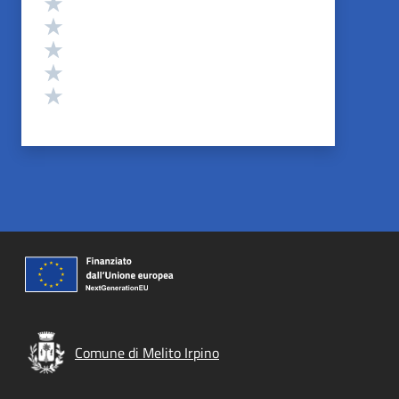
Valuta 5 stelle su 5
Valuta 4 stelle su 5
Valuta 3 stelle su 5
Valuta 2 stelle su 5
Valuta 1 stelle su 5
Comune di Melito Irpino