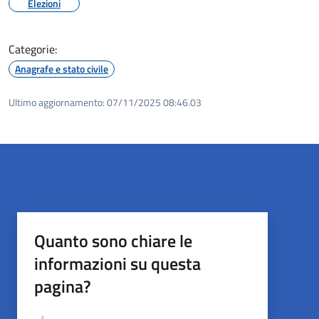
Elezioni
Categorie:
Anagrafe e stato civile
Ultimo aggiornamento:
07/11/2025 08:46.03
Quanto sono chiare le
informazioni su questa
pagina?
Valutazione