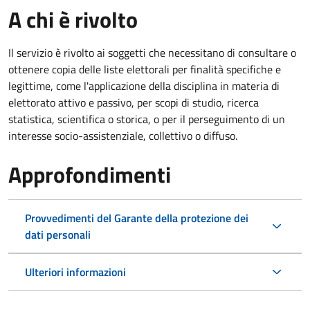
A chi è rivolto
Il servizio è rivolto ai soggetti che necessitano di consultare o
ottenere copia delle liste elettorali per finalità specifiche e
legittime, come l'applicazione della disciplina in materia di
elettorato attivo e passivo, per scopi di studio, ricerca
statistica, scientifica o storica, o per il perseguimento di un
interesse socio-assistenziale, collettivo o diffuso.
Approfondimenti
Provvedimenti del Garante della protezione dei
dati personali
Ulteriori informazioni