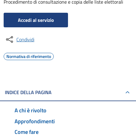
Procedimento di consultazione e copia delle liste elettorali
Accedi al servizio
Condividi
Normativa di riferimento
INDICE DELLA PAGINA
A chi è rivolto
Approfondimenti
Come fare