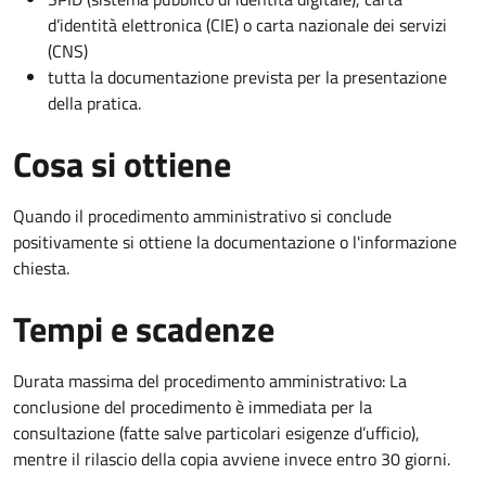
d’identità elettronica (CIE) o carta nazionale dei servizi
(CNS)
tutta la documentazione prevista per la presentazione
della pratica.
Cosa si ottiene
Quando il procedimento amministrativo si conclude
positivamente si ottiene la documentazione o l'informazione
chiesta.
Tempi e scadenze
Durata massima del procedimento amministrativo: La
conclusione del procedimento è immediata per la
consultazione (fatte salve particolari esigenze d’ufficio),
mentre il rilascio della copia avviene invece entro 30 giorni.