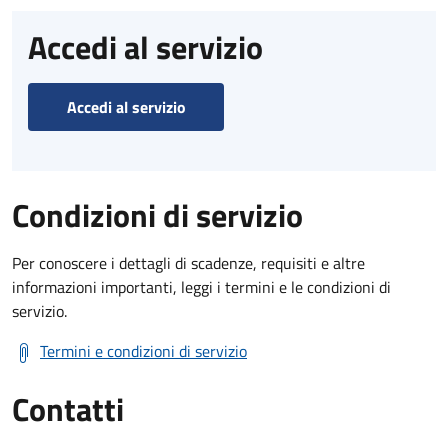
Accedi al servizio
Accedi al servizio
Condizioni di servizio
Per conoscere i dettagli di scadenze, requisiti e altre
informazioni importanti, leggi i termini e le condizioni di
servizio.
Termini e condizioni di servizio
Contatti