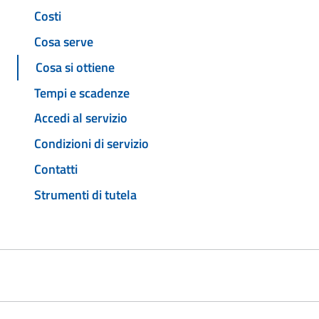
Costi
Cosa serve
Cosa si ottiene
Tempi e scadenze
Accedi al servizio
Condizioni di servizio
Contatti
Strumenti di tutela