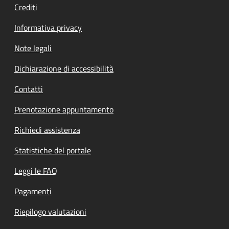
Crediti
Informativa privacy
Note legali
Dichiarazione di accessibilità
Contatti
Prenotazione appuntamento
Richiedi assistenza
Statistiche del portale
Leggi le FAQ
Pagamenti
Riepilogo valutazioni