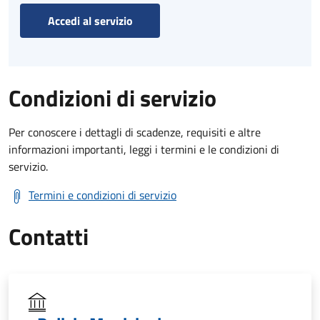
Accedi al servizio
Condizioni di servizio
Per conoscere i dettagli di scadenze, requisiti e altre
informazioni importanti, leggi i termini e le condizioni di
servizio.
Termini e condizioni di servizio
Contatti