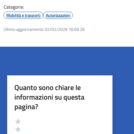
Categorie:
Mobilità e trasporti
Autorizzazioni
Ultimo aggiornamento:
02/02/2026 16:09.26
Quanto sono chiare le
informazioni su questa
pagina?
Valutazione
Valuta 5 stelle su 5
Valuta 4 stelle su 5