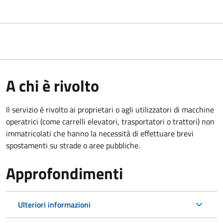
A chi è rivolto
Il servizio è rivolto ai proprietari o agli utilizzatori di macchine
operatrici (come carrelli elevatori, trasportatori o trattori) non
immatricolati che hanno la necessità di effettuare brevi
spostamenti su strade o aree pubbliche.
Approfondimenti
Ulteriori informazioni