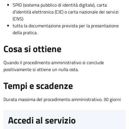
SPID (sistema pubblico di identità digitale), carta
d’identità elettronica (CIE) o carta nazionale dei servizi
(CNS)
tutta la documentazione prevista per la presentazione
della pratica.
Cosa si ottiene
Quando il procedimento amministrativo si conclude
positivamente si ottiene un nulla osta.
Tempi e scadenze
Durata massima del procedimento amministrativo: 30 giorni
Accedi al servizio