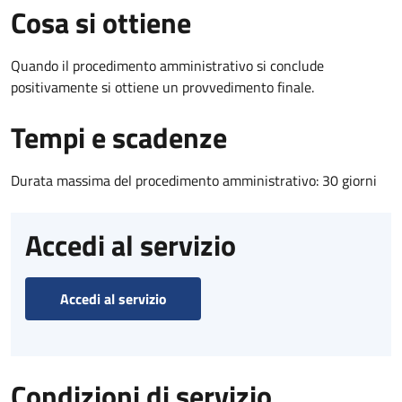
Cosa si ottiene
Quando il procedimento amministrativo si conclude
positivamente si ottiene un provvedimento finale.
Tempi e scadenze
Durata massima del procedimento amministrativo: 30 giorni
Accedi al servizio
Accedi al servizio
Condizioni di servizio