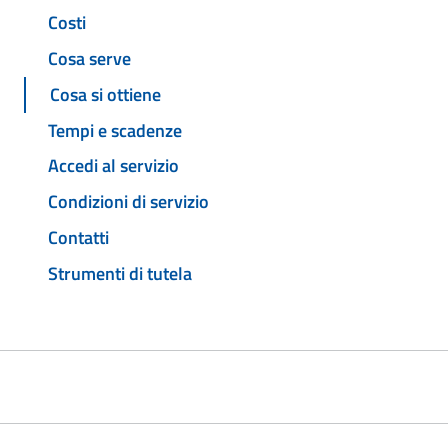
Costi
Cosa serve
Cosa si ottiene
Tempi e scadenze
Accedi al servizio
Condizioni di servizio
Contatti
Strumenti di tutela