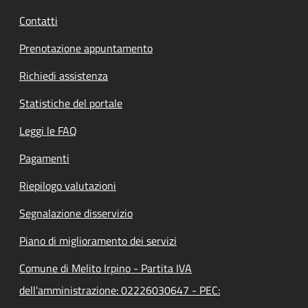
Contatti
Prenotazione appuntamento
Richiedi assistenza
Statistiche del portale
Leggi le FAQ
Pagamenti
Riepilogo valutazioni
Segnalazione disservizio
Piano di miglioramento dei servizi
Comune di Melito Irpino - Partita IVA
dell'amministrazione: 02226030647 - PEC: