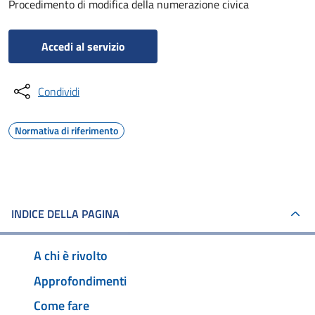
Procedimento di modifica della numerazione civica
Accedi al servizio
Condividi
Normativa di riferimento
INDICE DELLA PAGINA
A chi è rivolto
Approfondimenti
Come fare