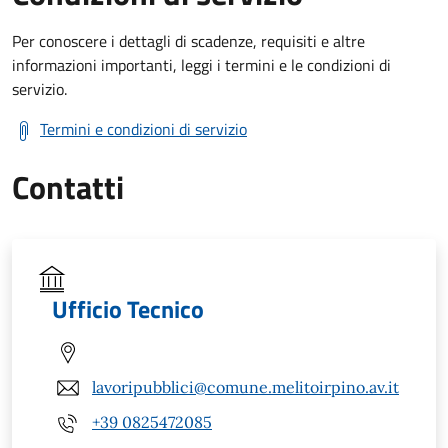
Per conoscere i dettagli di scadenze, requisiti e altre
informazioni importanti, leggi i termini e le condizioni di
servizio.
Termini e condizioni di servizio
Contatti
Ufficio Tecnico
lavoripubblici@comune.melitoirpino.av.it
+39 0825472085