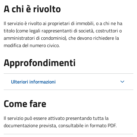
A chi è rivolto
Il servizio è rivolto ai proprietari di immobili, o a chi ne ha
titolo (come legali rappresentanti di società, costruttori o
amministratori di condominio), che devono richiedere la
modifica del numero civico.
Approfondimenti
Ulteriori informazioni
Come fare
Il servizio può essere attivato presentando tutta la
documentazione prevista, consultabile in formato PDF.