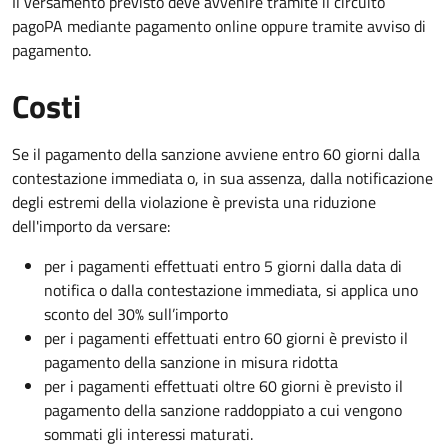
Il versamento previsto deve avvenire tramite il circuito
pagoPA mediante pagamento online oppure tramite avviso di
pagamento.
Costi
Se il pagamento della sanzione avviene entro 60 giorni dalla
contestazione immediata o, in sua assenza, dalla notificazione
degli estremi della violazione è prevista una riduzione
dell'importo da versare:
per i pagamenti effettuati entro 5 giorni dalla data di
notifica o dalla contestazione immediata, si applica uno
sconto del 30% sull’importo
per i pagamenti effettuati entro 60 giorni è previsto il
pagamento della sanzione in misura ridotta
per i pagamenti effettuati oltre 60 giorni è previsto il
pagamento della sanzione raddoppiato a cui vengono
sommati gli interessi maturati.