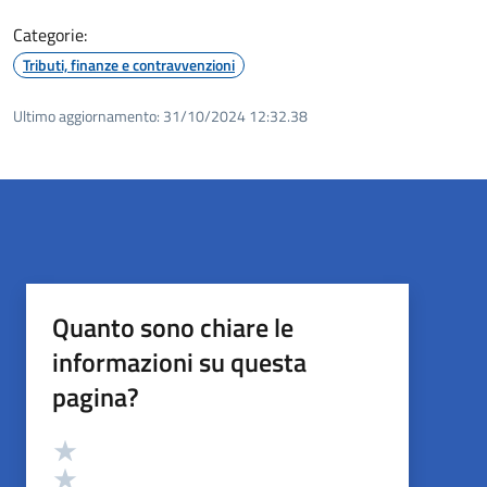
Categorie:
Tributi, finanze e contravvenzioni
Ultimo aggiornamento:
31/10/2024 12:32.38
Quanto sono chiare le
informazioni su questa
pagina?
Valutazione
Valuta 5 stelle su 5
Valuta 4 stelle su 5