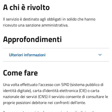
A chi è rivolto
Il servizio è destinato agli obbligati in solido che hanno
ricevuto una sanzione amministrativa.
Approfondimenti
Ulteriori informazioni
Come fare
Una volta effettuato l'accesso con SPID (sistema pubblico di
identità digitale), carta d’identità elettronica (CIE) o carta
nazionale dei servizi (CNS) il servizio consente di consultare le
proprie posizioni debitorie nei confronti dell'ente.