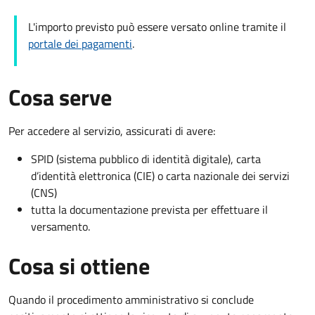
L'importo previsto può essere versato online tramite il
portale dei pagamenti
.
Cosa serve
Per accedere al servizio, assicurati di avere:
SPID (sistema pubblico di identità digitale), carta
d’identità elettronica (CIE) o carta nazionale dei servizi
(CNS)
tutta la documentazione prevista per effettuare il
versamento.
Cosa si ottiene
Quando il procedimento amministrativo si conclude