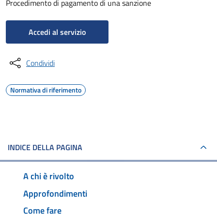
Procedimento di pagamento di una sanzione
Accedi al servizio
Condividi
Normativa di riferimento
INDICE DELLA PAGINA
A chi è rivolto
Approfondimenti
Come fare