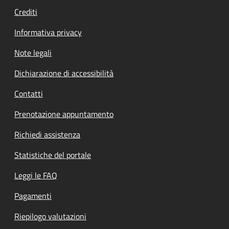
Crediti
Informativa privacy
Note legali
Dichiarazione di accessibilità
Contatti
Prenotazione appuntamento
Richiedi assistenza
Statistiche del portale
Leggi le FAQ
Pagamenti
Riepilogo valutazioni