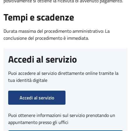
positivamente si ottiene la ricevuta di avvenuto pagamento.
Tempi e scadenze
Durata massima del procedimento amministrativo: La
conclusione del procedimento è immediata.
Accedi al servizio
Puoi accedere al servizio direttamente online tramite la
tua identità digitale
Accedi al servizio
Puoi ottenere informazioni sul servizio prenotando un
appuntamento presso gli uffici