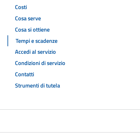
Costi
Cosa serve
Cosa si ottiene
Tempi e scadenze
Accedi al servizio
Condizioni di servizio
Contatti
Strumenti di tutela