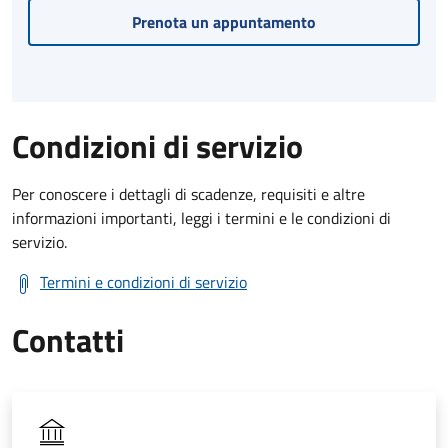
Prenota un appuntamento
Condizioni di servizio
Per conoscere i dettagli di scadenze, requisiti e altre
informazioni importanti, leggi i termini e le condizioni di
servizio.
Termini e condizioni di servizio
Contatti