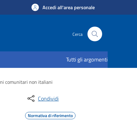
Accedi all'area personale
Cerca
Tutti gli argomenti
ni comunitari non italiani
Condividi
Normativa di riferimento