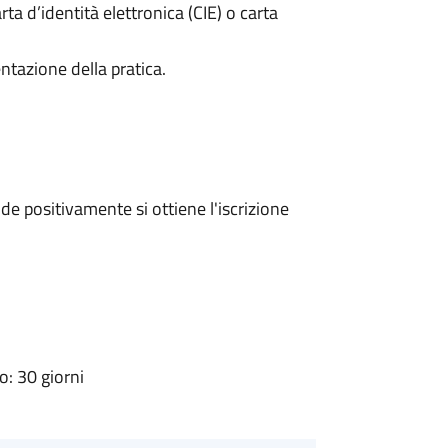
rta d’identità elettronica (CIE) o carta
ntazione della pratica.
e positivamente si ottiene l'iscrizione
: 30 giorni