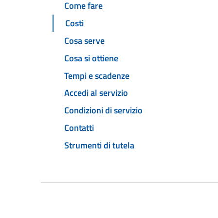
Come fare
Costi
Cosa serve
Cosa si ottiene
Tempi e scadenze
Accedi al servizio
Condizioni di servizio
Contatti
Strumenti di tutela