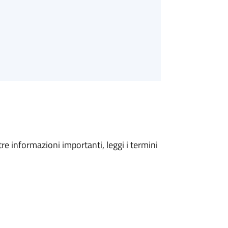
tre informazioni importanti, leggi i termini