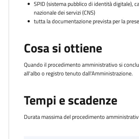
SPID (sistema pubblico di identità digitale), ca
nazionale dei servizi (CNS)
tutta la documentazione prevista per la prese
Cosa si ottiene
Quando il procedimento amministrativo si conclud
all'albo o registro tenuto dall'Amministrazione.
Tempi e scadenze
Durata massima del procedimento amministrativo