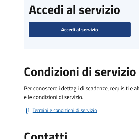
Accedi al servizio
Accedi al servizio
Condizioni di servizio
Per conoscere i dettagli di scadenze, requisiti e al
e le condizioni di servizio.
Termini e condizioni di servizio
Contatti