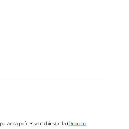
mporanea può essere chiesta da (
Decreto