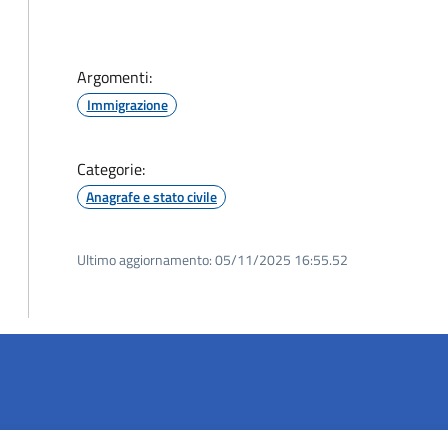
Argomenti:
Immigrazione
Categorie:
Anagrafe e stato civile
Ultimo aggiornamento:
05/11/2025 16:55.52