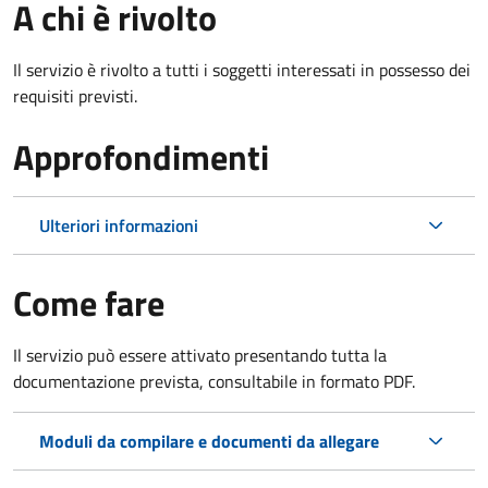
A chi è rivolto
Il servizio è rivolto a tutti i soggetti interessati in possesso dei
requisiti previsti.
Approfondimenti
Ulteriori informazioni
Come fare
Il servizio può essere attivato presentando tutta la
documentazione prevista, consultabile in formato PDF.
Moduli da compilare e documenti da allegare