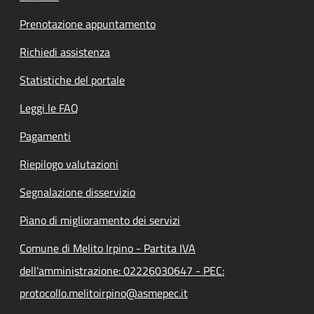
Prenotazione appuntamento
Richiedi assistenza
Statistiche del portale
Leggi le FAQ
Pagamenti
Riepilogo valutazioni
Segnalazione disservizio
Piano di miglioramento dei servizi
Comune di Melito Irpino - Partita IVA
dell'amministrazione: 02226030647 - PEC:
protocollo.melitoirpino@asmepec.it