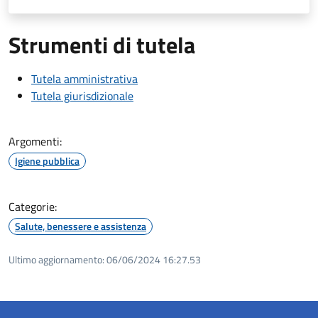
Strumenti di tutela
Tutela amministrativa
Tutela giurisdizionale
Argomenti:
Igiene pubblica
Categorie:
Salute, benessere e assistenza
Ultimo aggiornamento:
06/06/2024 16:27.53