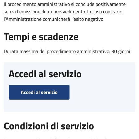
Il procedimento amministrativo si conclude positivamente
senza l’emissione di un provvedimento. In caso contrario
l’Amministrazione comunicherà l’esito negativo.
Tempi e scadenze
Durata massima del procedimento amministrativo: 30 giorni
Accedi al servizio
Accedi al servizio
Condizioni di servizio