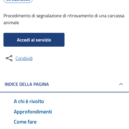
Procedimento di segnalazione di ritrovamento di una carcassa
animale
Accedi al servizio
Condividi
INDICE DELLA PAGINA
A chi è rivolto
Approfondimenti
Come fare