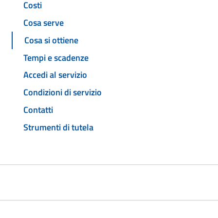
Costi
Cosa serve
Cosa si ottiene
Tempi e scadenze
Accedi al servizio
Condizioni di servizio
Contatti
Strumenti di tutela