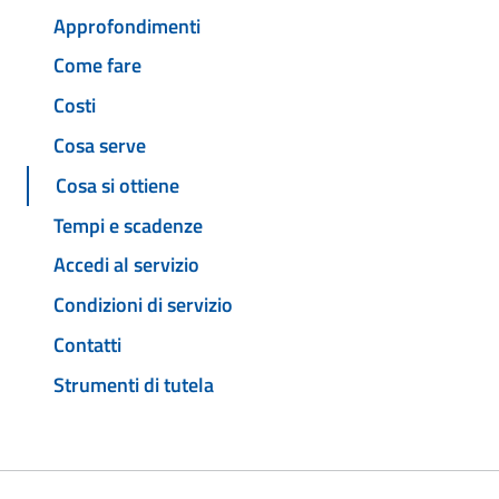
Approfondimenti
Come fare
Costi
Cosa serve
Cosa si ottiene
Tempi e scadenze
Accedi al servizio
Condizioni di servizio
Contatti
Strumenti di tutela