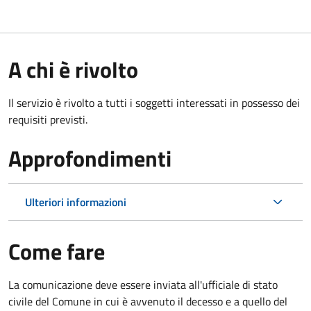
A chi è rivolto
Il servizio è rivolto a tutti i soggetti interessati in possesso dei
requisiti previsti.
Approfondimenti
Ulteriori informazioni
Come fare
La comunicazione deve essere inviata all'ufficiale di stato
civile del Comune in cui è avvenuto il decesso e a quello del