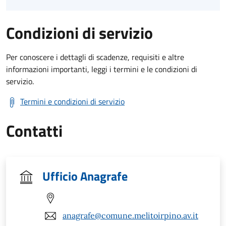
Condizioni di servizio
Per conoscere i dettagli di scadenze, requisiti e altre
informazioni importanti, leggi i termini e le condizioni di
servizio.
Termini e condizioni di servizio
Contatti
Ufficio Anagrafe
anagrafe@comune.melitoirpino.av.it