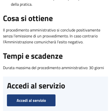
della pratica.
Cosa si ottiene
Il procedimento amministrativo si conclude positivamente
senza l’emissione di un provvedimento. In caso contrario
l’Amministrazione comunicherà l’esito negativo.
Tempi e scadenze
Durata massima del procedimento amministrativo: 30 giorni
Accedi al servizio
Accedi al servizio