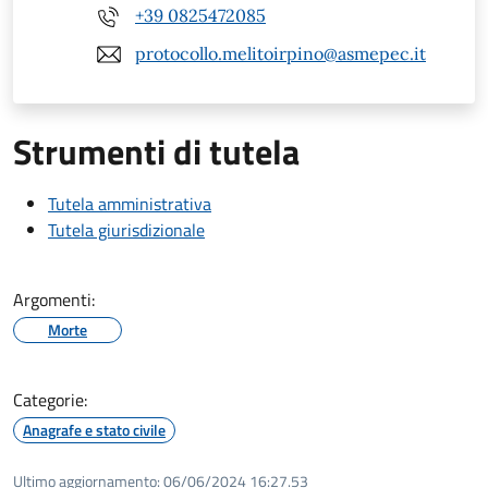
+39 0825472085
protocollo.melitoirpino@asmepec.it
Strumenti di tutela
Tutela amministrativa
Tutela giurisdizionale
Argomenti:
Morte
Categorie:
Anagrafe e stato civile
Ultimo aggiornamento:
06/06/2024 16:27.53