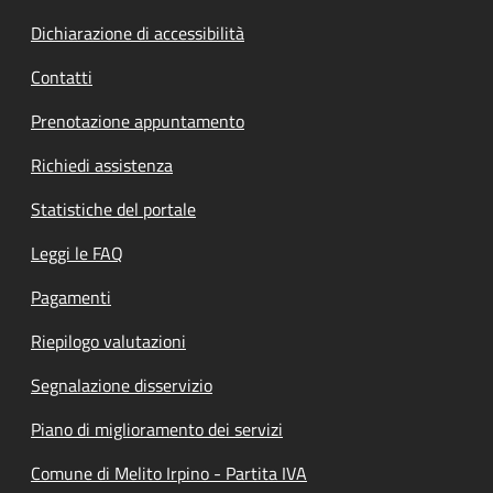
Dichiarazione di accessibilità
Contatti
Prenotazione appuntamento
Richiedi assistenza
Statistiche del portale
Leggi le FAQ
Pagamenti
Riepilogo valutazioni
Segnalazione disservizio
Piano di miglioramento dei servizi
Comune di Melito Irpino - Partita IVA