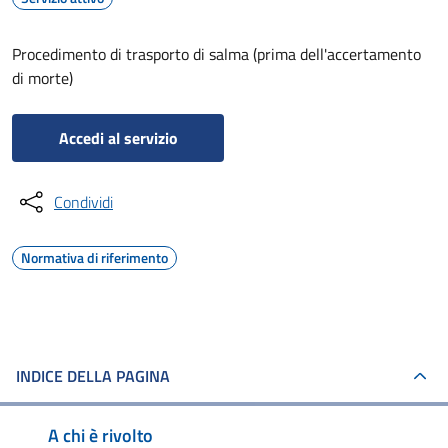
Procedimento di trasporto di salma (prima dell'accertamento
di morte)
Accedi al servizio
Condividi
Normativa di riferimento
INDICE DELLA PAGINA
A chi è rivolto