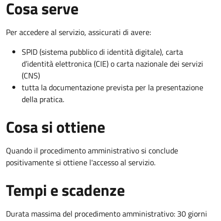
Cosa serve
Per accedere al servizio, assicurati di avere:
SPID (sistema pubblico di identità digitale), carta
d’identità elettronica (CIE) o carta nazionale dei servizi
(CNS)
tutta la documentazione prevista per la presentazione
della pratica.
Cosa si ottiene
Quando il procedimento amministrativo si conclude
positivamente si ottiene l'accesso al servizio.
Tempi e scadenze
Durata massima del procedimento amministrativo: 30 giorni