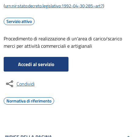
(
urn:nir:stato:decreto.legislativo:1992-04-30;285~art7
)
Servizio attivo
Procedimento di realizzazione di un'area di carico/scarico
merci per attività commerciali e artigianali
Accedi al servizio
Condividi
Normativa di riferimento