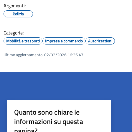
Argomenti:
Polizia
Categorie:
Mobilità e trasporti
Imprese e commercio
Autorizzazioni
Ultimo aggiornamento:
02/02/2026 16:26.47
Quanto sono chiare le
informazioni su questa
pagina?