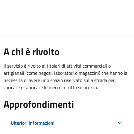
A chi è rivolto
Il servizio è rivolto ai titolari di attività commerciali o
artigianali (come negozi, laboratori o magazzini) che hanno la
necessità di avere uno spazio riservato sulla strada per
caricare e scaricare le merci in tutta sicurezza.
Approfondimenti
Ulteriori informazioni