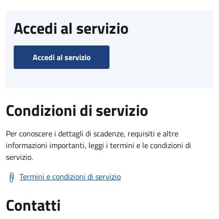
Accedi al servizio
Accedi al servizio
Condizioni di servizio
Per conoscere i dettagli di scadenze, requisiti e altre
informazioni importanti, leggi i termini e le condizioni di
servizio.
Termini e condizioni di servizio
Contatti